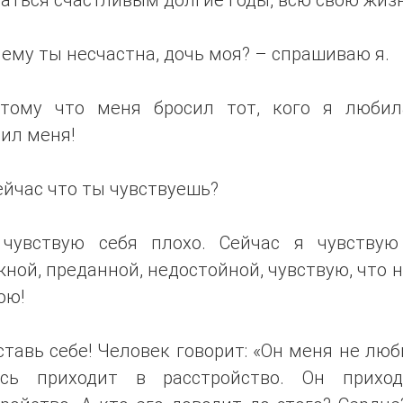
ему ты несчастна, дочь моя? – спрашиваю я.
тому что меня бросил тот, кого я любил
ил меня!
ейчас что ты чувствуешь?
чувствую себя плохо. Сейчас я чувствую
ной, преданной, недостойной, чувствую, что 
ою!
тавь себе! Человек говорит: «Он меня не люб
сь приходит в расстройство. Он прихо