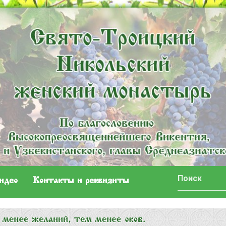
идео
Контакты и реквизиты