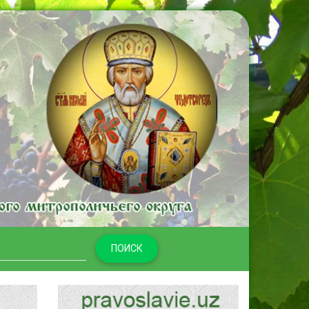
ПОИСК