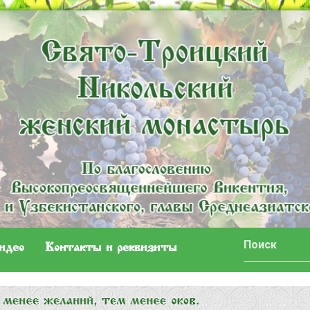
идео
Контакты и реквизиты