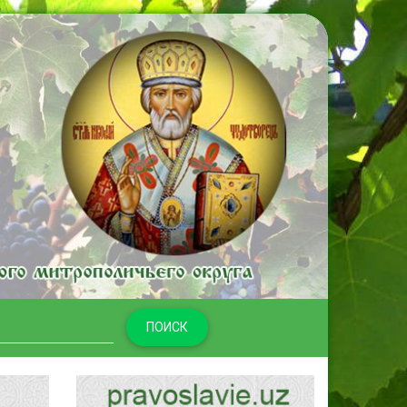
ПОИСК