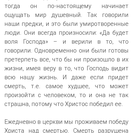
тогда он по-настоящему начинает
ощущать мир душевный. Так говорили
наши предки, и это были умиротворенные
люди. Они всегда произносили: «Да будет
воля Господа» – и верили в то, что
говорили. Одновременно они были готовы
претерпеть все, что бы ни произошло в их
жизни, имея веру в то, что Господь видит
всю нашу жизнь. И даже если придет
смерть, т.е. самое худшее, что может
произойти с человеком, то и она не так
страшна, потому что Христос победил ее.
Ежедневно в церкви мы проживаем победу
Христа над смертью. Смерть разрушена