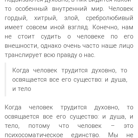
то особенный внутренний мир. Человек
гордый, хитрый, злой, сребролюбивый
имеет совсем иной взгляд. Конечно, нам
не стоит судить о человеке по его
внешности, однако очень часто наше лицо
транслирует всю правду о нас.
Когда человек трудится духовно, то
освящается все его существо: и душа,
и тело
Когда человек трудится духовно, то
освящается все его существо: и душа, и
тело, потому что человек – это
психосоматическое единство. Мы не