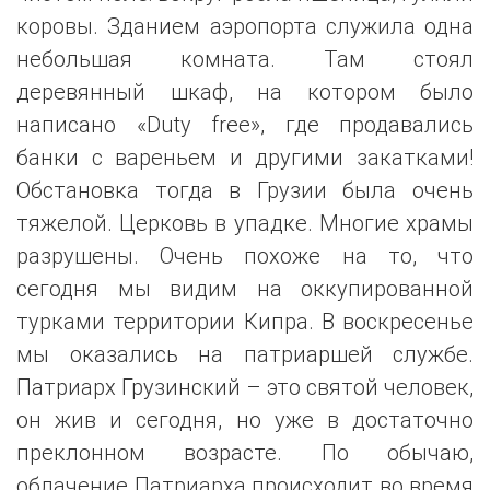
коровы. Зданием аэропорта служила одна
небольшая комната. Там стоял
деревянный шкаф, на котором было
написано «Duty free», где продавались
банки с вареньем и другими закатками!
Обстановка тогда в Грузии была очень
тяжелой. Церковь в упадке. Многие храмы
разрушены. Очень похоже на то, что
сегодня мы видим на оккупированной
турками территории Кипра. В воскресенье
мы оказались на патриаршей службе.
Патриарх Грузинский – это святой человек,
он жив и сегодня, но уже в достаточно
преклонном возрасте. По обычаю,
облачение Патриарха происходит во время