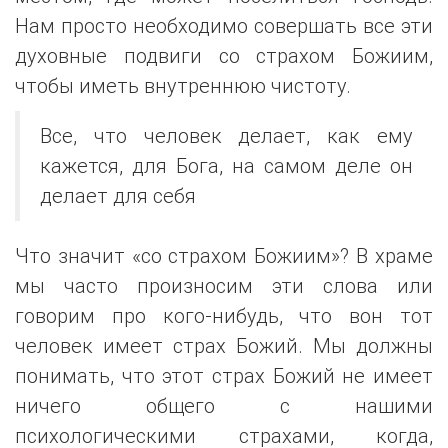
Нам просто необходимо совершать все эти
духовные подвиги со страхом Божиим,
чтобы иметь внутреннюю чистоту.
Все, что человек делает, как ему
кажется, для Бога, на самом деле он
делает для себя
Что значит «со страхом Божиим»? В храме
мы часто произносим эти слова или
говорим про кого-нибудь, что вон тот
человек имеет страх Божий. Мы должны
понимать, что этот страх Божий не имеет
ничего общего с нашими
психологическими страхами, когда,