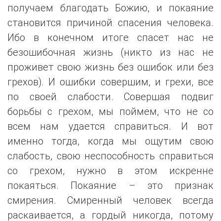
получаем благодать Божию, и покаяние
становится причиной спасения человека.
Ибо в конечном итоге спасет нас не
безошибочная жизнь (никто из нас не
проживет свою жизнь без ошибок или без
грехов). И ошибки совершим, и грехи, все
по своей слабости. Совершая подвиг
борьбы с грехом, мы поймем, что не со
всем нам удается справиться. И вот
именно тогда, когда мы ощутим свою
слабость, свою неспособность справиться
со грехом, нужно в этом искренне
покаяться. Покаяние – это признак
смирения. Смиренный человек всегда
раскаивается, а гордый никогда, потому