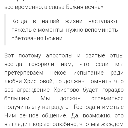
все временно, а слава Божия вечна».
Когда в нашей жизни наступают
тяжелые моменты, нужно вспоминать
обетования Божии
Вот поэтому апостолы и святые отцы
всегда говорили нам, что если мы
претерпеваем некое испытание ради
любви Христовой, то должны помнить, что
вознаграждение Христово будет гораздо
большим. Мы должны стремиться
получить эту награду от Господа и иметь с
Ним вечное общение. Да, возможно, это
выглядит корыстолюбиво, что мы жаждем