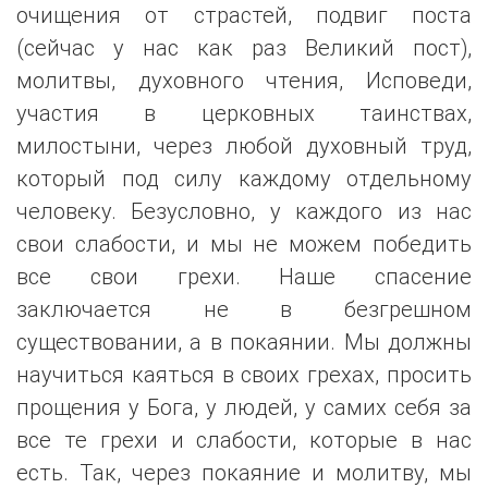
очищения от страстей, подвиг поста
(сейчас у нас как раз Великий пост),
молитвы, духовного чтения, Исповеди,
участия в церковных таинствах,
милостыни, через любой духовный труд,
который под силу каждому отдельному
человеку. Безусловно, у каждого из нас
свои слабости, и мы не можем победить
все свои грехи. Наше спасение
заключается не в безгрешном
существовании, а в покаянии. Мы должны
научиться каяться в своих грехах, просить
прощения у Бога, у людей, у самих себя за
все те грехи и слабости, которые в нас
есть. Так, через покаяние и молитву, мы