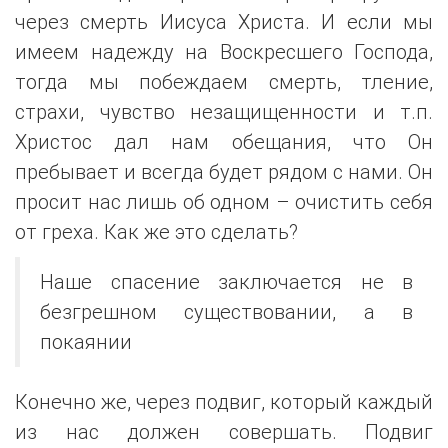
через смерть Иисуса Христа. И если мы
имеем надежду на Воскресшего Господа,
тогда мы побеждаем смерть, тление,
страхи, чувство незащищенности и т.п.
Христос дал нам обещания, что Он
пребывает и всегда будет рядом с нами. Он
просит нас лишь об одном – очистить себя
от греха. Как же это сделать?
Наше спасение заключается не в
безгрешном существовании, а в
покаянии
Конечно же, через подвиг, который каждый
из нас должен совершать. Подвиг