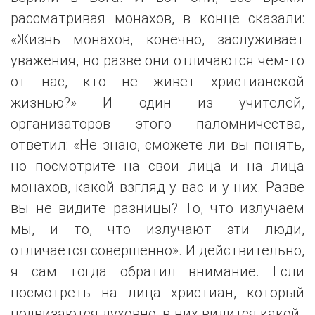
рассматривая монахов, в конце сказали:
«Жизнь монахов, конечно, заслуживает
уважения, но разве они отличаются чем-то
от нас, кто не живет христианской
жизнью?» И один из учителей,
организаторов этого паломничества,
ответил: «Не знаю, сможете ли вы понять,
но посмотрите на свои лица и на лица
монахов, какой взгляд у вас и у них. Разве
вы не видите разницы? То, что излучаем
мы, и то, что излучают эти люди,
отличается совершенно». И действительно,
я сам тогда обратил внимание. Если
посмотреть на лица христиан, который
подвизаются духовно, в них видится какой-