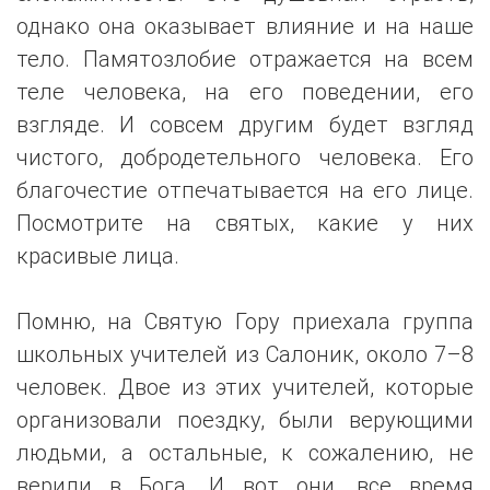
однако она оказывает влияние и на наше
тело. Памятозлобие отражается на всем
теле человека, на его поведении, его
взгляде. И совсем другим будет взгляд
чистого, добродетельного человека. Его
благочестие отпечатывается на его лице.
Посмотрите на святых, какие у них
красивые лица.
Помню, на Святую Гору приехала группа
школьных учителей из Салоник, около 7–8
человек. Двое из этих учителей, которые
организовали поездку, были верующими
людьми, а остальные, к сожалению, не
верили в Бога. И вот они, все время