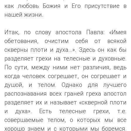
как любовь Божия и Его присутствие в
нашей жизни.
Итак, по слову апостола Павла: «Имея
обетования, очистим себя от всякой
скверны плоти и духа…». Здесь он как бы
разделяет грехи на телесные и духовные.
По сути, между ними нет различия, ведь
когда человек согрешает, он согрешает и
душой, и телом. Однако для лучшего
распознавания всех граней греха апостол
разделяет их и называет «скверной плоти
и духа». Есть телесные грехи, т.е.
совершаемые телом, о которых мы все
хорошо знаем и с которыми мы боремся.