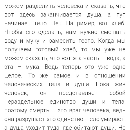
можем разделить человека и сказать, что
вот здесь заканчивается душа, а тут
начинает тело. Нет. Например, вот хлеб.
Чтобы его сделать, нам нужно смешать
воду и муку и замесить тесто. Когда мы
получаем готовый хлеб, то мы уже не
можем сказать, что вот эта часть – вода, а
эта – мука. Ведь теперь это уже одно
целое. То же самое и в отношении
человеческих тела и души. Пока жив
человек, он представляет собой
нераздельное единство души и тела,
поэтому смерть – это враг человека, ведь
она разрушает это единство. Тело умирает,
а душа уходит туда, где обитают души. Но