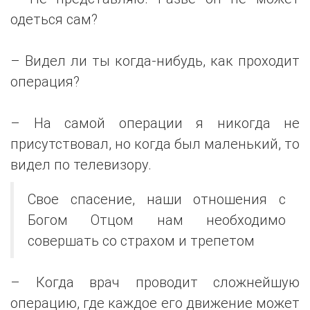
одеться сам?
– Видел ли ты когда-нибудь, как проходит
операция?
– На самой операции я никогда не
присутствовал, но когда был маленький, то
видел по телевизору.
Свое спасение, наши отношения с
Богом Отцом нам необходимо
совершать со страхом и трепетом
– Когда врач проводит сложнейшую
операцию, где каждое его движение может