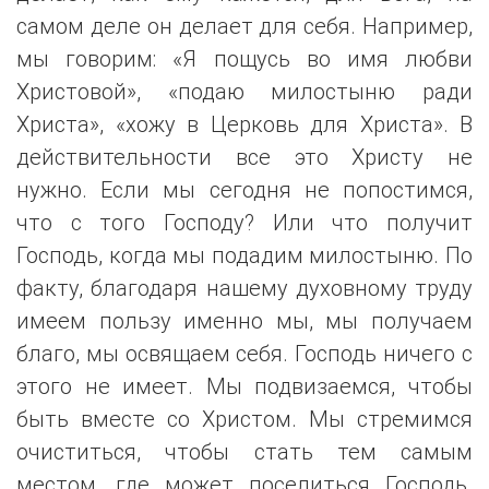
самом деле он делает для себя. Например,
мы говорим: «Я пощусь во имя любви
Христовой», «подаю милостыню ради
Христа», «хожу в Церковь для Христа». В
действительности все это Христу не
нужно. Если мы сегодня не попостимся,
что с того Господу? Или что получит
Господь, когда мы подадим милостыню. По
факту, благодаря нашему духовному труду
имеем пользу именно мы, мы получаем
благо, мы освящаем себя. Господь ничего с
этого не имеет. Мы подвизаемся, чтобы
быть вместе со Христом. Мы стремимся
очиститься, чтобы стать тем самым
местом, где может поселиться Господь.