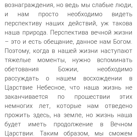
вознаграждения, но ведь мы слабые люди,
и нам просто необходимо видеть
перспективу наших действий, уж такова
наша природа. Перспектива вечной жизни
– это и есть обещание, данное нам Богом.
Поэтому, когда в нашей жизни наступают
тяжелые моменты, нужно вспоминать
обетования Божии, необходимо
рассуждать о нашем восхождении в
Царствие Небесное, что наша жизнь не
заканчивается по прошествии этих
немногих лет, которые нам отведено
прожить здесь, на земле, но жизнь наша
будет иметь продолжение в Вечном
Царствии. Таким образом, мы сможем