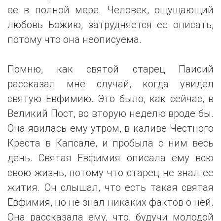
ее в полной мере. Человек, ощущающий
любовь Божию, затрудняется ее описать,
потому что она неописуема.
Помню, как святой старец Паисий
рассказал мне случай, когда увидел
святую Евфимию. Это было, как сейчас, в
Великий Пост, во вторую неделю вроде бы.
Она явилась ему утром, в каливе Честного
Креста в Капсале, и пробыла с ним весь
день. Святая Евфимия описала ему всю
свою жизнь, потому что старец не знал ее
жития. Он слышал, что есть такая святая
Евфимия, но не знал никаких фактов о ней.
Она рассказала ему, что, будучи молодой