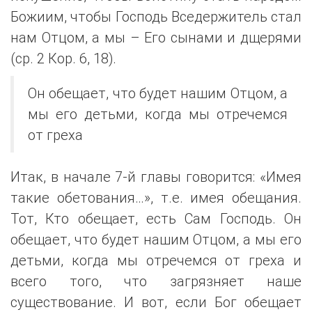
Божиим, чтобы Господь Вседержитель стал
нам Отцом, а мы – Его сынами и дщерями
(ср. 2 Кор. 6, 18).
Он обещает, что будет нашим Отцом, а
мы его детьми, когда мы отречемся
от греха
Итак, в начале 7-й главы говорится: «Имея
такие обетования…», т.е. имея обещания.
Тот, Кто обещает, есть Сам Господь. Он
обещает, что будет нашим Отцом, а мы его
детьми, когда мы отречемся от греха и
всего того, что загрязняет наше
существование. И вот, если Бог обещает