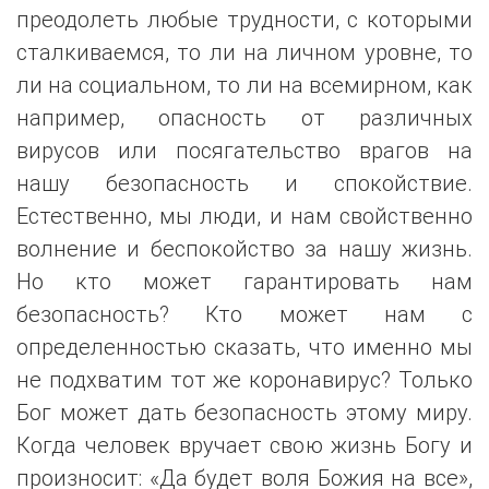
преодолеть любые трудности, с которыми
сталкиваемся, то ли на личном уровне, то
ли на социальном, то ли на всемирном, как
например, опасность от различных
вирусов или посягательство врагов на
нашу безопасность и спокойствие.
Естественно, мы люди, и нам свойственно
волнение и беспокойство за нашу жизнь.
Но кто может гарантировать нам
безопасность? Кто может нам с
определенностью сказать, что именно мы
не подхватим тот же коронавирус? Только
Бог может дать безопасность этому миру.
Когда человек вручает свою жизнь Богу и
произносит: «Да будет воля Божия на все»,