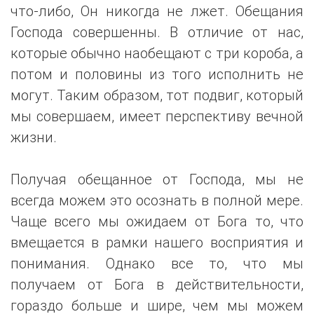
что-либо, Он никогда не лжет. Обещания
Господа совершенны. В отличие от нас,
которые обычно наобещают с три короба, а
потом и половины из того исполнить не
могут. Таким образом, тот подвиг, который
мы совершаем, имеет перспективу вечной
жизни.
Получая обещанное от Господа, мы не
всегда можем это осознать в полной мере.
Чаще всего мы ожидаем от Бога то, что
вмещается в рамки нашего восприятия и
понимания. Однако все то, что мы
получаем от Бога в действительности,
гораздо больше и шире, чем мы можем