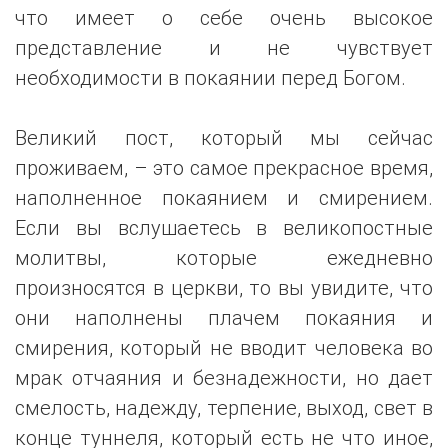
что имеет о себе очень высокое
представление и не чувствует
необходимости в покаянии перед Богом.
Великий пост, который мы сейчас
проживаем, – это самое прекрасное время,
наполненное покаянием и смирением.
Если вы вслушаетесь в великопостные
молитвы, которые ежедневно
произносятся в церкви, то вы увидите, что
они наполнены плачем покаяния и
смирения, который не вводит человека во
мрак отчаяния и безнадежности, но дает
смелость, надежду, терпение, выход, свет в
конце туннеля, который есть не что иное,