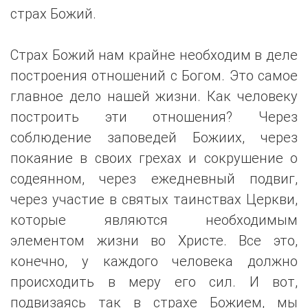
страх Божий.
Страх Божий нам крайне необходим в деле
построения отношений с Богом. Это самое
главное дело нашей жизни. Как человеку
построить эти отношения? Через
соблюдение заповедей Божиих, через
покаяние в своих грехах и сокрушение о
содеянном, через ежедневный подвиг,
через участие в святых таинствах Церкви,
которые являются необходимым
элементом жизни во Христе. Все это,
конечно, у каждого человека должно
происходить в меру его сил. И вот,
подвизаясь так в страхе Божием, мы