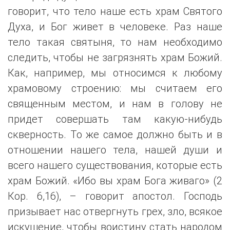
говорит, что тело наше есть храм Святого
Духа, и Бог живет в человеке. Раз наше
тело такая святыня, то нам необходимо
следить, чтобы не загрязнять храм Божий.
Как, например, мы относимся к любому
храмовому строению: мы считаем его
священным местом, и нам в голову не
придет совершать там какую-нибудь
скверность. То же самое должно быть и в
отношении нашего тела, нашей души и
всего нашего существования, которые есть
храм Божий. «Ибо вы храм Бога живаго» (2
Кор. 6,16), – говорит апостол. Господь
призывает нас отвергнуть грех, зло, всякое
искушение, чтобы воистину стать народом