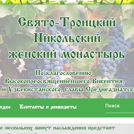
идео
Контакты и реквизиты