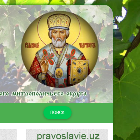
ПОИСК