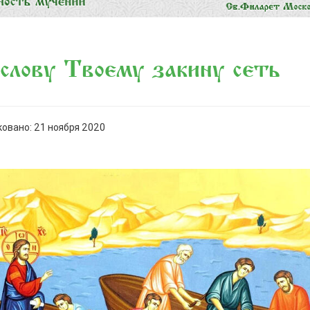
слову Твоему закину сеть
овано: 21 ноября 2020