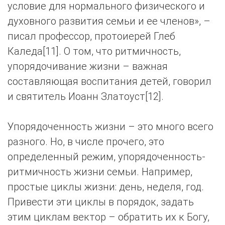
условие для нормального физического и
духовного развития семьи и ее членов», –
писал профессор, протоиерей Глеб
Каледа[11]. О том, что ритмичность,
упорядочивание жизни – важная
составляющая воспитания детей, говорил
и святитель Иоанн Златоуст[12].
Упорядоченность жизни – это много всего
разного. Но, в числе прочего, это
определенный режим, упорядоченность-
ритмичность жизни семьи. Например,
простые циклы жизни: день, неделя, год.
Привести эти циклы в порядок, задать
этим циклам вектор – обратить их к Богу,