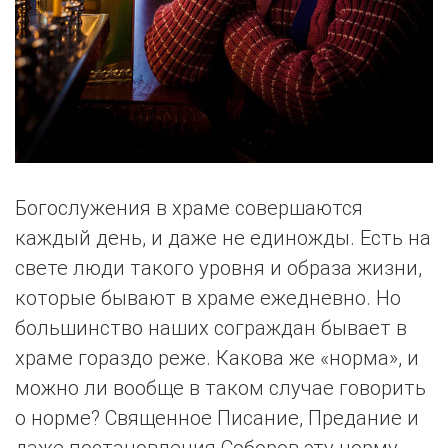
Богослужения в храме совершаются
каждый день, и даже не единожды. Есть на
свете люди такого уровня и образа жизни,
которые бывают в храме ежедневно. Но
большинство наших сограждан бывает в
храме гораздо реже. Какова же «норма», и
можно ли вообще в таком случае говорить
о норме? Священное Писание, Предание и
даже постановления Соборов эту норму