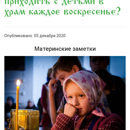
приходить с детьми в
храм каждое воскресенье?
Опубликовано: 05 декабря 2020
Материнские заметки