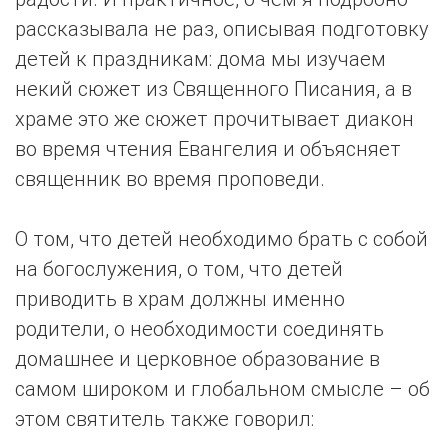
рассказывала не раз, описывая подготовку
детей к праздникам: дома мы изучаем
некий сюжет из Священного Писания, а в
храме это же сюжет прочитывает диакон
во время чтения Евангелия и объясняет
священник во время проповеди.
О том, что детей необходимо брать с собой
на богослужения, о том, что детей
приводить в храм должны именно
родители, о необходимости соединять
домашнее и церковное образование в
самом широком и глобальном смысле – об
этом святитель также говорил: