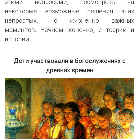
этими вопросами, посмотреть на
некоторые возможные решения этих
непростых, но жизненно важных
моментов. Начнем, конечно, с теории и
истории.
Дети участвовали в богослужениях с
древних времен