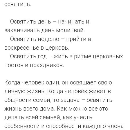
освятить.
Освятить день – начинать и
заканчивать день молитвой.
Освятить неделю – прийти в
воскресенье в церковь.
Освятить год – жить в ритме церковных
постов и праздников.
Когда человек один, он освящает свою
личную жизнь. Когда человек живет в
общности семьи, то задача – освятить
жизнь всего дома. Как можно все это
делать всей семьей, как учесть
особенности и способности каждого члена