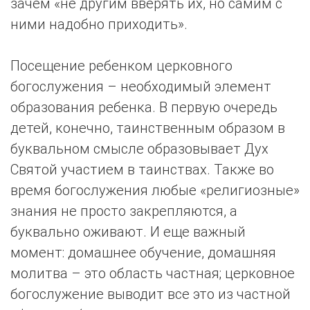
зачем «не другим вверять их, но самим с
ними надобно приходить».
Посещение ребенком церковного
богослужения – необходимый элемент
образования ребенка. В первую очередь
детей, конечно, таинственным образом в
буквальном смысле образовывает Дух
Святой участием в таинствах. Также во
время богослужения любые «религиозные»
знания не просто закрепляются, а
буквально оживают. И еще важный
момент: домашнее обучение, домашняя
молитва – это область частная; церковное
богослужение выводит все это из частной