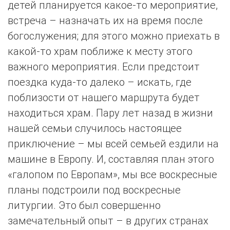
детей планируется какое-то мероприятие,
встреча – назначать их на время после
богослужения; для этого можно приехать в
какой-то храм поближе к месту этого
важного мероприятия. Если предстоит
поездка куда-то далеко – искать, где
поблизости от нашего маршрута будет
находиться храм. Пару лет назад в жизни
нашей семьи случилось настоящее
приключение – мы всей семьей ездили на
машине в Европу. И, составляя план этого
«галопом по Европам», мы все воскресные
планы подстроили под воскресные
литургии. Это был совершенно
замечательный опыт – в других странах