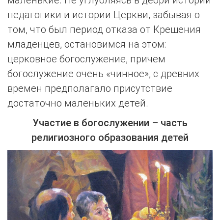
педагогики и истории Церкви, забывая о
том, что был период отказа от Крещения
младенцев, остановимся на этом:
церковное богослужение, причем
богослужение очень «чинное», с древних
времен предполагало присутствие
достаточно маленьких детей.
Участие в богослужении – часть
религиозного образования детей