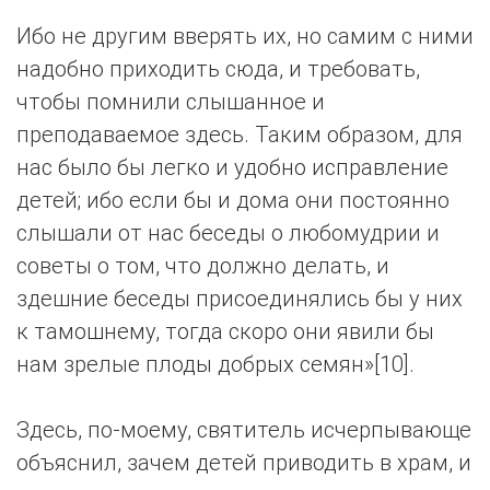
Ибо не другим вверять их, но самим с ними
надобно приходить сюда, и требовать,
чтобы помнили слышанное и
преподаваемое здесь. Таким образом, для
нас было бы легко и удобно исправление
детей; ибо если бы и дома они постоянно
слышали от нас беседы о любомудрии и
советы о том, что должно делать, и
здешние беседы присоединялись бы у них
к тамошнему, тогда скоро они явили бы
нам зрелые плоды добрых семян»[10].
Здесь, по-моему, святитель исчерпывающе
объяснил, зачем детей приводить в храм, и