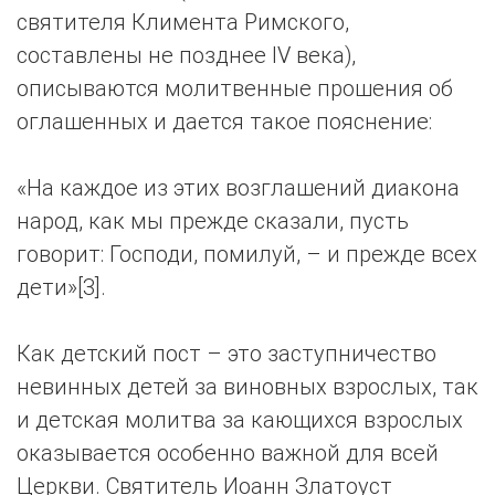
святителя Климента Римского,
составлены не позднее IV века),
описываются молитвенные прошения об
оглашенных и дается такое пояснение:
«На каждое из этих возглашений диакона
народ, как мы прежде сказали, пусть
говорит: Господи, помилуй, – и прежде всех
дети»[3].
Как детский пост – это заступничество
невинных детей за виновных взрослых, так
и детская молитва за кающихся взрослых
оказывается особенно важной для всей
Церкви. Святитель Иоанн Златоуст