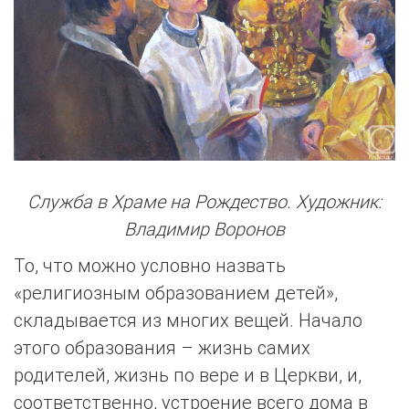
Служба в Храме на Рождество. Художник:
Владимир Воронов
То, что можно условно назвать
«религиозным образованием детей»,
складывается из многих вещей. Начало
этого образования – жизнь самих
родителей, жизнь по вере и в Церкви, и,
соответственно, устроение всего дома в