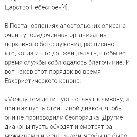
Царство Небесное»[4].
В Постановлениях апостольских описана
очень упорядоченная организация
церковного богослужения, расписано –
кто, когда и что должен делать, чтобы во
время службы соблюдалось благочиние. И
вот каков этот порядок во время
Евхаристического канона:
«Между тем дети пусть станут к амвону, и
при них пусть стоит иной диакон, чтобы
они не производили беспорядка. Другие
диаконы пусть обходят и смотрят за
мужчинами и женщинами, чтобы не было