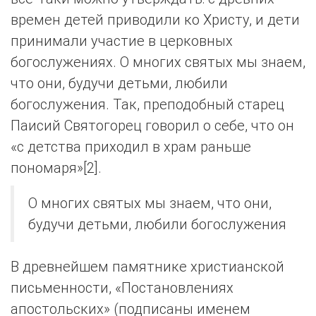
времен детей приводили ко Христу, и дети
принимали участие в церковных
богослужениях. О многих святых мы знаем,
что они, будучи детьми, любили
богослужения. Так, преподобный старец
Паисий Святогорец говорил о себе, что он
«с детства приходил в храм раньше
пономаря»[2].
О многих святых мы знаем, что они,
будучи детьми, любили богослужения
В древнейшем памятнике христианской
письменности, «Постановлениях
апостольских» (подписаны именем