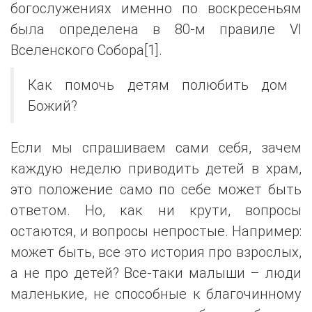
богослужениях именно по воскресеньям
была определена в 80-м правиле VI
Вселенского Собора[1].
Как помочь детям полюбить дом
Божий?
Если мы спрашиваем сами себя, зачем
каждую неделю приводить детей в храм,
это положение само по себе может быть
ответом. Но, как ни крути, вопросы
остаются, и вопросы непростые. Например:
может быть, все это история про взрослых,
а не про детей? Все-таки малыши – люди
маленькие, не способные к благочинному