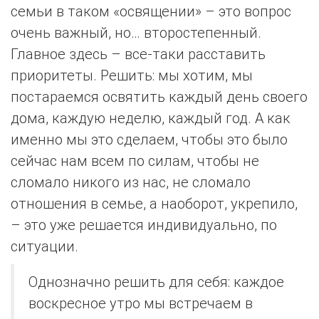
семьи в таком «освящении» – это вопрос
очень важный, но… второстепенный.
Главное здесь – все-таки расставить
приоритеты. Решить: мы хотим, мы
постараемся освятить каждый день своего
дома, каждую неделю, каждый год. А как
именно мы это сделаем, чтобы это было
сейчас нам всем по силам, чтобы не
сломало никого из нас, не сломало
отношения в семье, а наоборот, укрепило,
– это уже решается индивидуально, по
ситуации.
Однозначно решить для себя: каждое
воскресное утро мы встречаем в