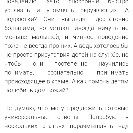
поведению, зато способные быстро
уставать и утомлять окружающих. А
подростки? Они выглядят достаточно
большими, но устают иногда ничуть не
меньше малышей, и чинное поведение
тоже не всегда про них. А ведь хотелось бы
не просто присутствия детей на службе, но
чтобы они постепенно научились
понимать, сознательно принимать
происходящее в храме. А как помочь детям
полюбить дом Божий?..
Не думаю, что могу предложить готовые
универсальные ответы. Попробую в
нескольких статьях поразмышлять над