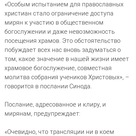
«Особым испытанием для православных
христиан стало ограничение доступа
мирян к участию в общественном
богослужении и даже невозможность
посещения храмов. Это обстоятельство
побуждает всех нас вновь задуматься о
том, какое значение в нашей жизни имеет
храмовое богослужение, совместная
молитва собрания учеников Христовых», –
говорится в послании Синода.
Послание, адресованное и клиру, и
мирянам, предупреждает:
«Очевидно, что трансляции ни в коем