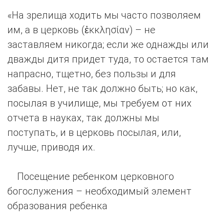
«На зрелища ходить мы часто позволяем
им, а в церковь (ἐκκλησίαν) – не
заставляем никогда; если же однажды или
дважды дитя придет туда, то остается там
напрасно, тщетно, без пользы и для
забавы. Нет, не так должно быть; но как,
посылая в училище, мы требуем от них
отчета в науках, так должны мы
поступать, и в церковь посылая, или,
лучше, приводя их.
Посещение ребенком церковного
богослужения – необходимый элемент
образования ребенка