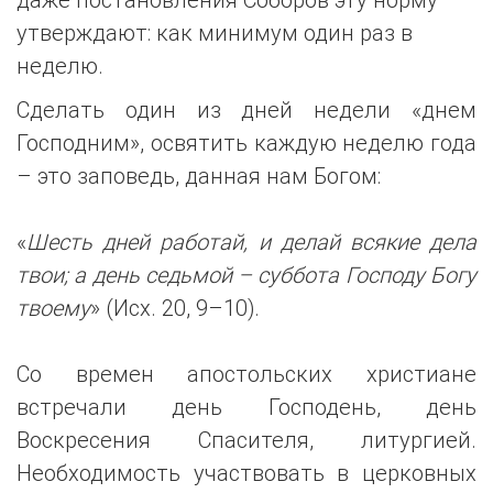
утверждают: как минимум один раз в
неделю.
Сделать один из дней недели «днем
Господним», освятить каждую неделю года
– это заповедь, данная нам Богом:
«
Шесть дней работай, и делай всякие дела
твои; а день седьмой – суббота Господу Богу
твоему
» (Исх. 20, 9–10).
Со времен апостольских христиане
встречали день Господень, день
Воскресения Спасителя, литургией.
Необходимость участвовать в церковных