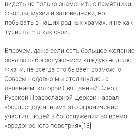
видеть не только знаменитые памятники,
фьорды, музеи и заповедники, но
побывать в наших родных храмах, и не как
туристы – а как свои…
Впрочем, даже если есть большое желание
освящать богослужением каждую неделю
жизни, не всегда это бывает возможно.
Совсем недавно мы столкнулись с
явлением, которое Священный Синод
Русской Православной Церкви назвал
«беспрецедентным»: это ограничение
участия людей в богослужении во время
«вредоносного поветрия»[13].