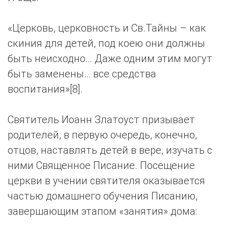
«Церковь, церковность и Св.Тайны – как
скиния для детей, под коею они должны
быть неисходно… Даже одним этим могут
быть заменены… все средства
воспитания»[8].
Святитель Иоанн Златоуст призывает
родителей, в первую очередь, конечно,
отцов, наставлять детей в вере, изучать с
ними Священное Писание. Посещение
церкви в учении святителя оказывается
частью домашнего обучения Писанию,
завершающим этапом «занятия» дома: