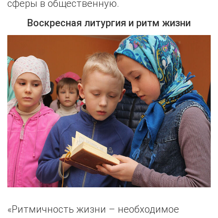
сферы в общественную.
Воскресная литургия и ритм жизни
«Ритмичность жизни – необходимое