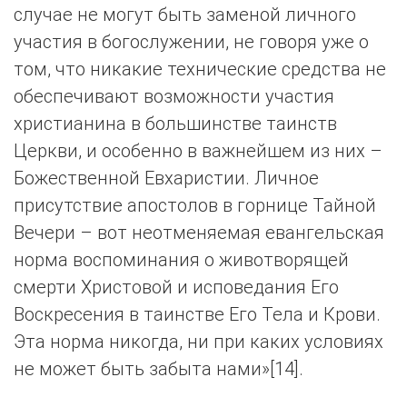
случае не могут быть заменой личного
участия в богослужении, не говоря уже о
том, что никакие технические средства не
обеспечивают возможности участия
христианина в большинстве таинств
Церкви, и особенно в важнейшем из них –
Божественной Евхаристии. Личное
присутствие апостолов в горнице Тайной
Вечери – вот неотменяемая евангельская
норма воспоминания о животворящей
смерти Христовой и исповедания Его
Воскресения в таинстве Его Тела и Крови.
Эта норма никогда, ни при каких условиях
не может быть забыта нами»[14].