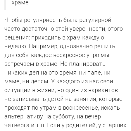
храме
Чтобы регулярность была регулярной,
часто достаточно этой уверенности, этого
решения: приходить в храм каждую
неделю. Например, однозначно решить
для себя: каждое воскресное утро мы
встречаем в храме. Не планировать
никаких дел на это время: ни папе, ни
маме, ни детям. У каждого из нас свои
ситуации в жизни, но один из вариантов –
не записывать детей на занятия, которые
проходят по утрам в воскресенье, искать
альтернативу на субботу, на вечер
четверга и т.п. Если у родителей, у старших