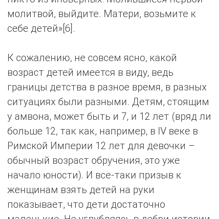
молитвой, выйдите. Матери, возьмите к
себе детей»[6].
К сожалению, не совсем ясно, какой
возраст детей имеется в виду, ведь
границы детства в разное время, в разных
ситуациях были разными. Детям, стоящим
у амвона, может быть и 7, и 12 лет (вряд ли
больше 12, так как, например, в IV веке в
Римской Империи 12 лет для девочки –
обычный возраст обручения, это уже
начало юности). И все-таки призыв к
женщинам взять детей на руки
показывает, что дети достаточно
маленькие. Не углубляясь в дебри истории