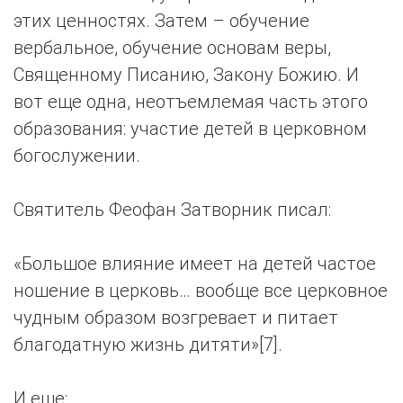
этих ценностях. Затем – обучение
вербальное, обучение основам веры,
Священному Писанию, Закону Божию. И
вот еще одна, неотъемлемая часть этого
образования: участие детей в церковном
богослужении.
Святитель Феофан Затворник писал:
«Большое влияние имеет на детей частое
ношение в церковь… вообще все церковное
чудным образом возгревает и питает
благодатную жизнь дитяти»[7].
И еще: