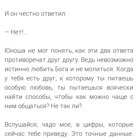
И он честно ответил:
— Нет!…
Юноша не мог понять, как эти два ответа
противоречат друг другу. Ведь невозможно
истинно любить Бога и не молиться. Когда
у тебя есть друг, к которому ты питаешь
особую любовь, ты пытаешься всячески
найти способы, чтобы как можно чаще с
ним общаться? Не так ли?
Вслушайся, чадо мое, в цифры, которые
сейчас тебе приведу. Это точные данные.