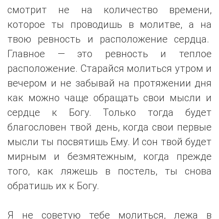
смотрит не на количество времени,
которое ты проводишь в молитве, а на
твою ревность и расположение сердца.
Главное — это ревность и теплое
расположение. Старайся молиться утром и
вечером и не забывай на протяжении дня
как можно чаще обращать свои мысли и
сердце к Богу. Только тогда будет
благословен твой день, когда свои первые
мысли ты посвятишь Ему. И сон твой будет
мирным и безмятежным, когда прежде
того, как ляжешь в постель, ты снова
обратишь их к Богу.
Я не советую тебе молиться, лежа в