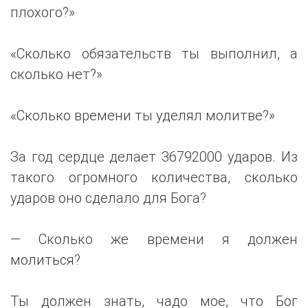
плохого?»
«Сколько обязательств ты выполнил, а
сколько нет?»
«Сколько времени ты уделял молитве?»
За год сердце делает 36792000 ударов. Из
такого огромного количества, сколько
ударов оно сделало для Бога?
— Сколько же времени я должен
молиться?
Ты должен знать, чадо мое, что Бог