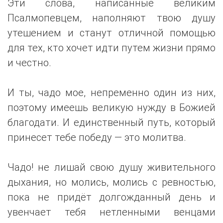
Эти слова, написанные великим
Псалмопевцем, наполняют твою душу
утешением и станут отличной помощью
для тех, кто хочет идти путем жизни прямо
и честно.
И ты, чадо мое, непременно один из них,
поэтому имеешь великую нужду в Божией
благодати. И единственный путь, который
принесет тебе победу — это молитва.
Чадо! не лишай свою душу живительного
дыхания, но молись, молись с ревностью,
пока не придёт долгожданный день и
увенчает тебя нетленными венцами