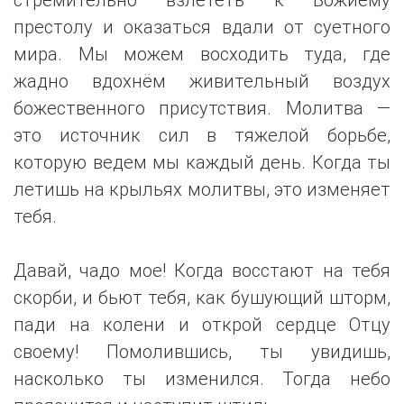
престолу и оказаться вдали от суетного
мира. Мы можем восходить туда, где
жадно вдохнём живительный воздух
божественного присутствия. Молитва —
это источник сил в тяжелой борьбе,
которую ведем мы каждый день. Когда ты
летишь на крыльях молитвы, это изменяет
тебя.
Давай, чадо мое! Когда восстают на тебя
скорби, и бьют тебя, как бушующий шторм,
пади на колени и открой сердце Отцу
своему! Помолившись, ты увидишь,
насколько ты изменился. Тогда небо