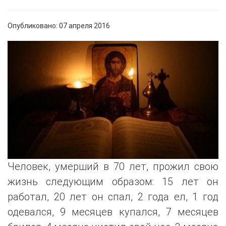
Опубликовано: 07 апреля 2016
Человек, умерший в 70 лет, прожил свою
жизнь следующим образом: 15 лет он
работал, 20 лет он спал, 2 года ел, 1 год
одевался, 9 месяцев купался, 7 месяцев