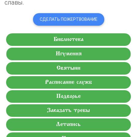
славы.
СДЕЛАТЬ ПОЖЕРТВОВАНИЕ
Библиотека
Игумения
Святыни
Расписание служб
Подворье
Заказать требы
Летопись