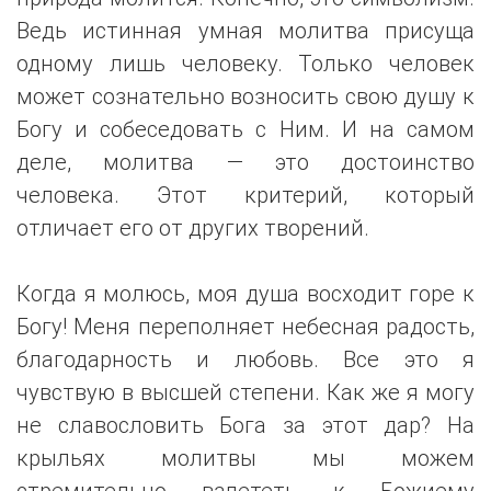
Ведь истинная умная молитва присуща
одному лишь человеку. Только человек
может сознательно возносить свою душу к
Богу и собеседовать с Ним. И на самом
деле, молитва — это достоинство
человека. Этот критерий, который
отличает его от других творений.
Когда я молюсь, моя душа восходит горе к
Богу! Меня переполняет небесная радость,
благодарность и любовь. Все это я
чувствую в высшей степени. Как же я могу
не славословить Бога за этот дар? На
крыльях молитвы мы можем
стремительно взлететь к Божиему