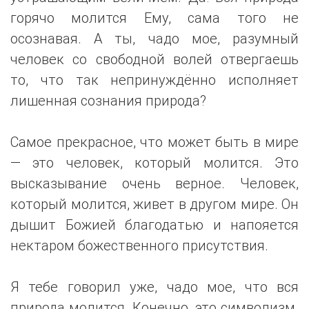
горячо молится Ему, сама того не
осознавая. А ты, чадо мое, разумный
человек со свободной волей отвергаешь
то, что так непринуждённо исполняет
лишенная сознания природа?
Самое прекрасное, что может быть в мире
— это человек, который молится. Это
высказывание очень верное. Человек,
который молится, живет в другом мире. Он
дышит Божией благодатью и напояется
нектаром божественного присутствия.
Я тебе говорил уже, чадо мое, что вся
природа молится. Конечно, это символизм.