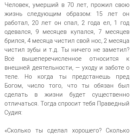
Человек, умерший в 70 лет, прожил свою
жизнь следующим образом: 15 лет он
работал, 20 лет он спал, 2 года ел, 1 год
одевался, 9 месяцев купался, 7 месяцев
брился, 4 месяца чистил свой нос, 2 месяца
чистил зубы и т.д. Ты ничего не заметил?
Всё вышеперечисленное относится к
внешней деятельности, — уходу и заботе о
теле. Но когда ты предстанешь пред
Богом, число того, что ты обязан был
сделать в жизни будет существенно
отличаться. Тогда спросит тебя Праведный
Судия:
«Сколько ты сделал хорошего? Сколько