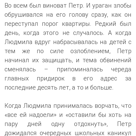
Во всем был виноват Петр. И ураган злобы
обрушивался на его голову сразу, как он
переступал порог квартиры. Редкий был
день, когда этого не случалось. А когда
Людмила вдруг набрасывалась на детей с
тем же по силе озлоблением, Петр
начинал их защищать, и тема обвинений
сменялась – припоминалась череда
главных придирок в его адрес за
последние десять лет, а то и больше.
Когда Людмила принималась ворчать, что
«все ей надоели» и «оставили бы хоть на
пару дней одну отдохнуть», Петр
дожидался очередных школьных каникул