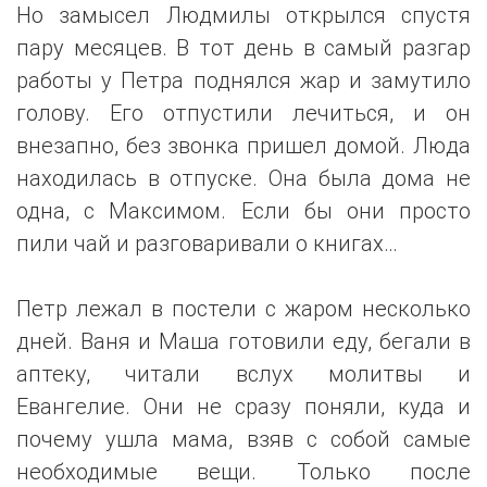
Но замысел Людмилы открылся спустя
пару месяцев. В тот день в самый разгар
работы у Петра поднялся жар и замутило
голову. Его отпустили лечиться, и он
внезапно, без звонка пришел домой. Люда
находилась в отпуске. Она была дома не
одна, с Максимом. Если бы они просто
пили чай и разговаривали о книгах…
Петр лежал в постели с жаром несколько
дней. Ваня и Маша готовили еду, бегали в
аптеку, читали вслух молитвы и
Евангелие. Они не сразу поняли, куда и
почему ушла мама, взяв с собой самые
необходимые вещи. Только после