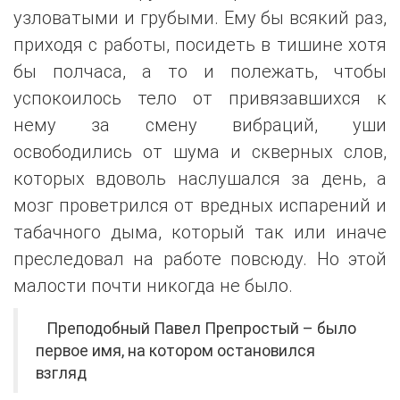
узловатыми и грубыми. Ему бы всякий раз,
приходя с работы, посидеть в тишине хотя
бы полчаса, а то и полежать, чтобы
успокоилось тело от привязавшихся к
нему за смену вибраций, уши
освободились от шума и скверных слов,
которых вдоволь наслушался за день, а
мозг проветрился от вредных испарений и
табачного дыма, который так или иначе
преследовал на работе повсюду. Но этой
малости почти никогда не было.
Преподобный Павел Препростый – было
первое имя, на котором остановился
взгляд