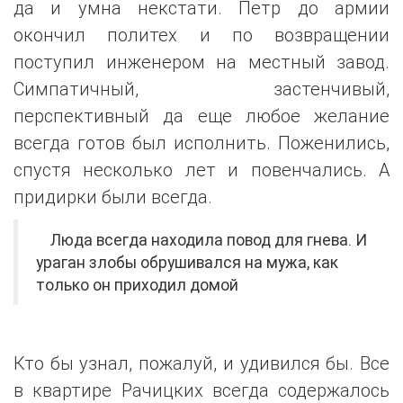
да и умна некстати. Петр до армии
окончил политех и по возвращении
поступил инженером на местный завод.
Симпатичный, застенчивый,
перспективный да еще любое желание
всегда готов был исполнить. Поженились,
спустя несколько лет и повенчались. А
придирки были всегда.
Люда всегда находила повод для гнева. И
ураган злобы обрушивался на мужа, как
только он приходил домой
Кто бы узнал, пожалуй, и удивился бы. Все
в квартире Рачицких всегда содержалось