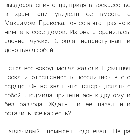
выздоровления отца, придя в воскресенье
в храм, они увидели ее вместе с
Максимом. Провожал он ее в этот раз не к
ним, а к себе домой. Их она сторонилась,
словно чужих. Стояла неприступная и
довольная собой.
Петра все вокруг молча жалели. Щемящая
тоска и отрешенность поселились в его
сердце. Он не знал, что теперь делать с
собой. Людмила прилепилась к другому, и
без развода. Ждать ли ее назад или
оставить все как есть?
Навязчивый помысел одолевал Петра