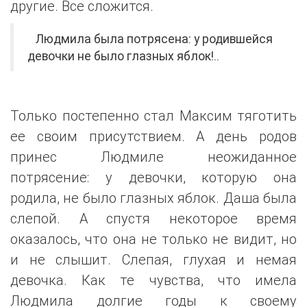
другие. Все сложится.
Людмила была потрясена: у родившейся
девочки не было глазных яблок!..
Только постепенно стал Максим тяготить
ее своим присутствием. А день родов
принес Людмиле неожиданное
потрясение: у девочки, которую она
родила, не было глазных яблок. Даша была
слепой. А спустя некоторое время
оказалось, что она не только не видит, но
и не слышит. Слепая, глухая и немая
девочка. Как те чувства, что имела
Людмила долгие годы к своему