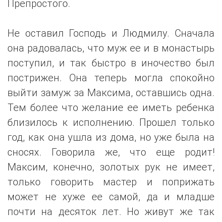
Препростого.
Не оставил Господь и Людмилу. Сначала
она радовалась, что муж ее и в монастырь
поступил, и так быстро в иночество был
пострижен. Она теперь могла спокойно
выйти замуж за Максима, оставшись одна.
Тем более что желание ее иметь ребенка
близилось к исполнению. Прошел только
год, как она ушла из дома, но уже была на
сносях. Говорила же, что еще родит!
Максим, конечно, золотых рук не имеет,
только говорить мастер и поприжать
может не хуже ее самой, да и младше
почти на десяток лет. Но живут же так