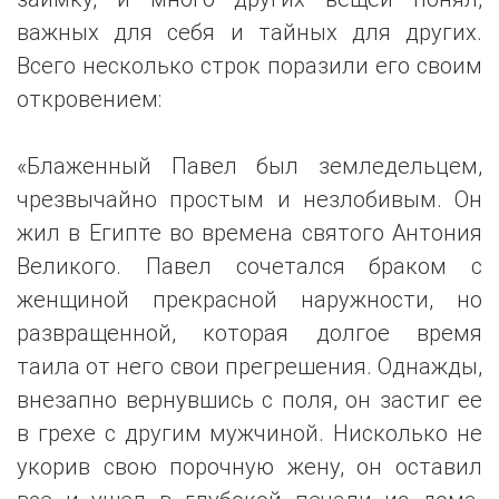
важных для себя и тайных для других.
Всего несколько строк поразили его своим
откровением:
«Блаженный Павел был земледельцем,
чрезвычайно простым и незлобивым. Он
жил в Египте во времена святого Антония
Великого. Павел сочетался браком с
женщиной прекрасной наружности, но
развращенной, которая долгое время
таила от него свои прегрешения. Однажды,
внезапно вернувшись с поля, он застиг ее
в грехе с другим мужчиной. Нисколько не
укорив свою порочную жену, он оставил