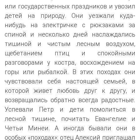
или государственных праздников и увозил
детей на природу. Они уезжали куда-
нибудь на электричке с рюкзаками за
спиной и несколько дней наслаждались
тишиной и чистым лесным воздухом,
щебетанием птиц и спокойными
разговорами у костра, восхождением на
горы или рыбалкой. В этих походах они
чувствовали себя настоящей семьей, в
которой живет любовь друг к другу, и
возвращались обратно всегда радостные.
Успевали Петр и дети помолиться в
лесной тишине, почитать Евангелие и
Четьи Минеи. А иногда бывали они в
особых «походах»: отец Алексий приглашал