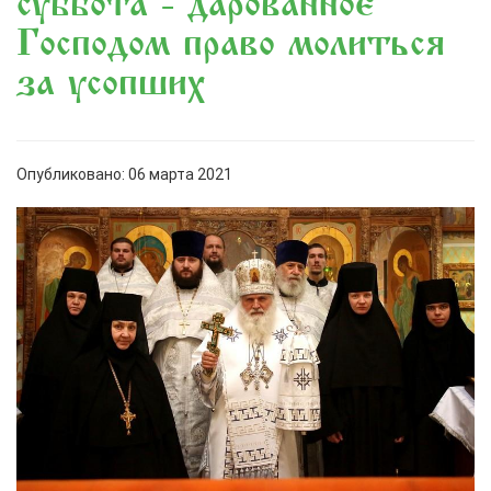
суббота - дарованное
Господом право молиться
за усопших
Опубликовано: 06 марта 2021