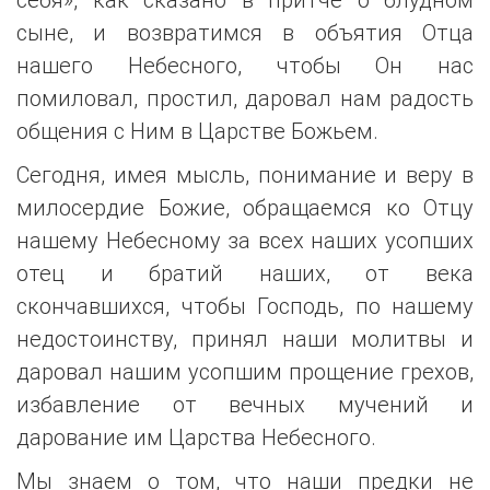
сыне, и возвратимся в объятия Отца
нашего Небесного, чтобы Он нас
помиловал, простил, даровал нам радость
общения с Ним в Царстве Божьем.
Сегодня, имея мысль, понимание и веру в
милосердие Божие, обращаемся ко Отцу
нашему Небесному за всех наших усопших
отец и братий наших, от века
скончавшихся, чтобы Господь, по нашему
недостоинству, принял наши молитвы и
даровал нашим усопшим прощение грехов,
избавление от вечных мучений и
дарование им Царства Небесного.
Мы знаем о том, что наши предки не