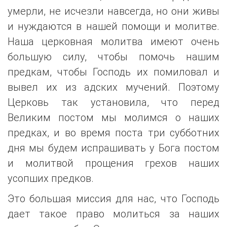
умерли, не исчезли навсегда, но они живы
и нуждаются в нашей помощи и молитве.
Наша церковная молитва имеют очень
большую силу, чтобы помочь нашим
предкам, чтобы Господь их помиловал и
вывел их из адских мучений. Поэтому
Церковь так установила, что перед
Великим постом мы молимся о наших
предках, и во время поста три субботних
дня мы будем испрашивать у Бога постом
и молитвой прощения грехов наших
усопших предков.
Это большая миссия для нас, что Господь
дает такое право молиться за наших