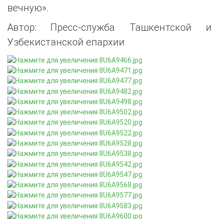
вечную».
Автор: Пресс-служба Ташкентской и
Узбекистанской епархии