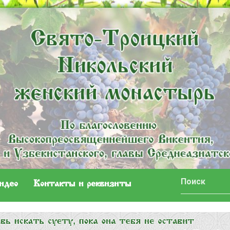
идео
Контакты и реквизиты