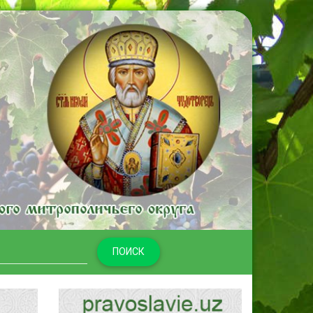
ПОИСК