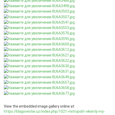
View the embedded image gallery online at:
https://blagovestie.uz/index.php/1021-mitropolit-vikentij-my-