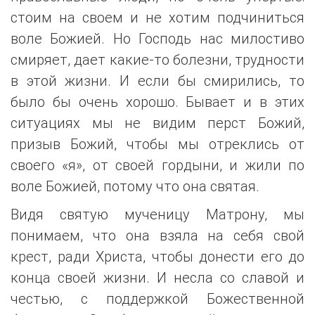
стоим на своем и не хотим подчиниться
воле Божией. Но Господь нас милостиво
смиряет, дает какие-то болезни, трудности
в этой жизни. И если бы смирились, то
было бы очень хорошо. Бывает и в этих
ситуациях мы не видим перст Божий,
призыв Божий, чтобы мы отреклись от
своего «я», от своей гордыни, и жили по
воле Божией, потому что она святая.
Видя святую мученицу Матрону, мы
понимаем, что она взяла на себя свой
крест, ради Христа, чтобы донести его до
конца своей жизни. И несла со славой и
честью, с поддержкой Божественной