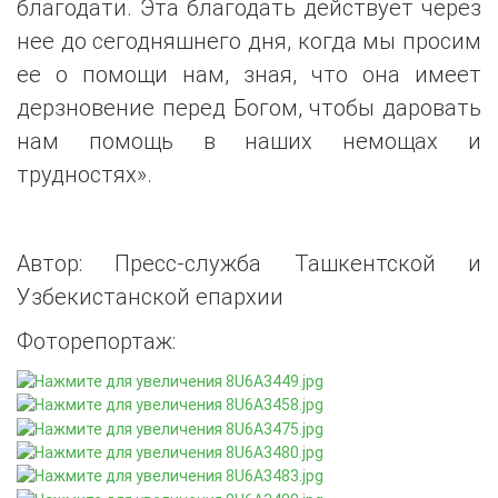
благодати. Эта благодать действует через
нее до сегодняшнего дня, когда мы просим
ее о помощи нам, зная, что она имеет
дерзновение перед Богом, чтобы даровать
нам помощь в наших немощах и
трудностях».
Автор: Пресс-служба Ташкентской и
Узбекистанской епархии
Фоторепортаж: