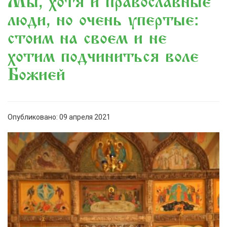
«Мы, хотя и православные
люди, но очень упертые:
стоим на своем и не
хотим подчиниться воле
Божией»
Опубликовано: 09 апреля 2021