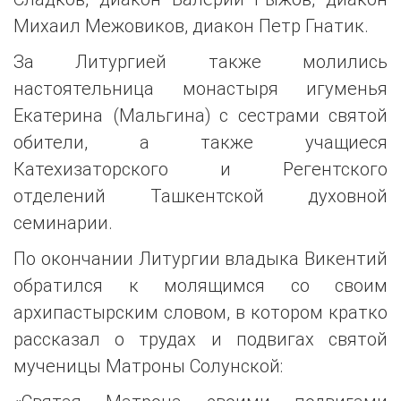
Михаил Межовиков, диакон Петр Гнатик.
За Литургией также молились
настоятельница монастыря игуменья
Екатерина (Мальгина) с сестрами святой
обители, а также учащиеся
Катехизаторского и Регентского
отделений Ташкентской духовной
семинарии.
По окончании Литургии владыка Викентий
обратился к молящимся со своим
архипастырским словом, в котором кратко
рассказал о трудах и подвигах святой
мученицы Матроны Солунской: