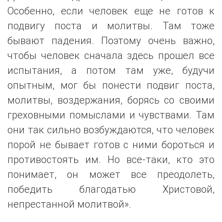
Особенно, если человек еще не готов к
подвигу поста и молитвы. Там тоже
бывают падения. Поэтому очень важно,
чтобы человек сначала здесь прошел все
испытания, а потом там уже, будучи
опытным, мог бы понести подвиг поста,
молитвы, воздержания, борясь со своими
греховными помыслами и чувствами. Там
они так сильно возбуждаются, что человек
порой не бывает готов с ними бороться и
противостоять им. Но все-таки, кто это
понимает, он может все преодолеть,
победить благодатью Христовой,
непрестанной молитвой».