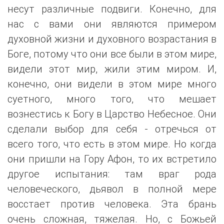
несут различные подвиги. Конечно, для
нас с вами они являются примером
духовной жизни и духовного возрастания в
Боге, потому что они все были в этом мире,
видели этот мир, жили этим миром. И,
конечно, они видели в этом мире много
суетного, много того, что мешает
вознестись к Богу в Царство Небесное. Они
сделали выбор для себя - отречься от
всего того, что есть в этом мире. Но когда
они пришли на Гору Афон, то их встретило
другое испытания: там враг рода
человеческого, дьявол в полной мере
восстает против человека. Эта брань
очень сложная, тяжелая. Но, с Божьей