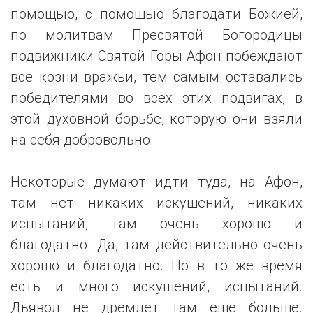
помощью, с помощью благодати Божией,
по молитвам Пресвятой Богородицы
подвижники Святой Горы Афон побеждают
все козни вражьи, тем самым оставались
победителями во всех этих подвигах, в
этой духовной борьбе, которую они взяли
на себя добровольно.
Некоторые думают идти туда, на Афон,
там нет никаких искушений, никаких
испытаний, там очень хорошо и
благодатно. Да, там действительно очень
хорошо и благодатно. Но в то же время
есть и много искушений, испытаний.
Дьявол не дремлет там еще больше.