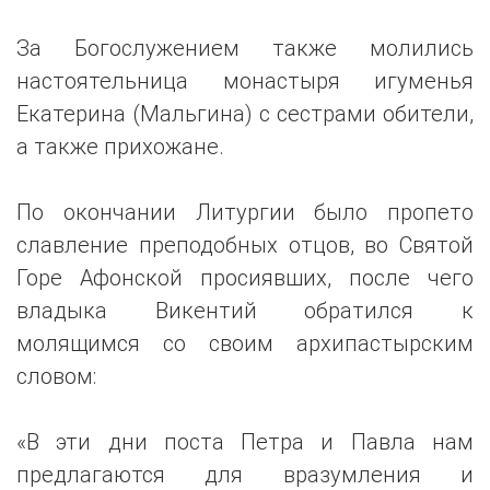
За Богослужением также молились
настоятельница монастыря игуменья
Екатерина (Мальгина) с сестрами обители,
а также прихожане.
По окончании Литургии было пропето
славление преподобных отцов, во Святой
Горе Афонской просиявших, после чего
владыка Викентий обратился к
молящимся со своим архипастырским
словом:
«В эти дни поста Петра и Павла нам
предлагаются для вразумления и