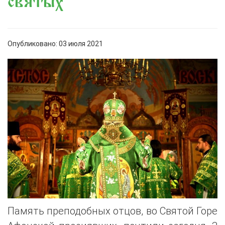
святых
Опубликовано: 03 июля 2021
Память преподобных отцов, во Святой Горе