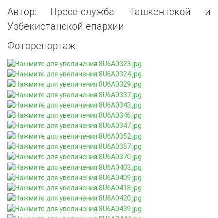
Автор: Пресс-служба Ташкентской и
Узбекистанской епархии
Фоторепортаж: