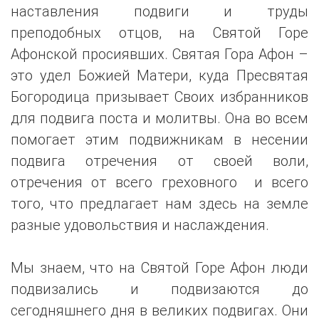
наставления подвиги и труды
преподобных отцов, на Святой Горе
Афонской просиявших. Святая Гора Афон –
это удел Божией Матери, куда Пресвятая
Богородица призывает Своих избранников
для подвига поста и молитвы. Она во всем
помогает этим подвижникам в несении
подвига отречения от своей воли,
отречения от всего греховного и всего
того, что предлагает нам здесь на земле
разные удовольствия и наслаждения.
Мы знаем, что на Святой Горе Афон люди
подвизались и подвизаются до
сегодняшнего дня в великих подвигах. Они