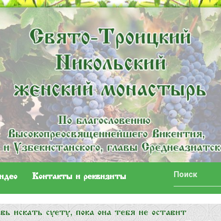
идео
Контакты и реквизиты