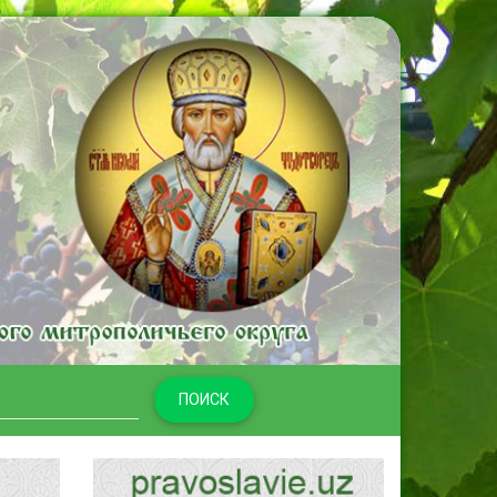
ПОИСК