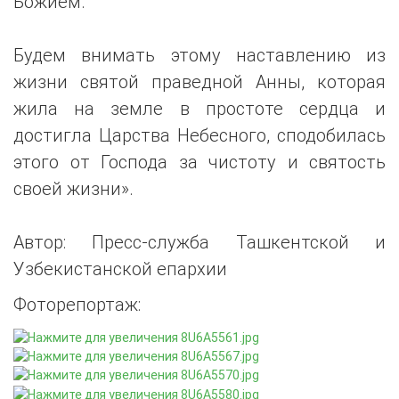
Божием.
Будем внимать этому наставлению из
жизни святой праведной Анны, которая
жила на земле в простоте сердца и
достигла Царства Небесного, сподобилась
этого от Господа за чистоту и святость
своей жизни».
Автор: Пресс-служба Ташкентской и
Узбекистанской епархии
Фоторепортаж: