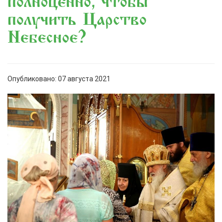
полноценно, чтобы
получить Царство
Небесное?
Опубликовано: 07 августа 2021