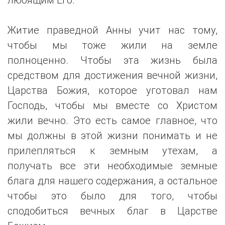
Житие праведной Анны учит нас тому,
чтобы мы тоже жили на земле
полноценно. Чтобы эта жизнь была
средством для достижения вечной жизни,
Царства Божия, которое уготовал нам
Господь, чтобы мы вместе со Христом
жили вечно. Это есть самое главное, что
мы должны в этой жизни понимать и не
прилепляться к земным утехам, а
получать все эти необходимые земные
блага для нашего содержания, а остальное
чтобы это было для того, чтобы
сподобиться вечных благ в Царстве