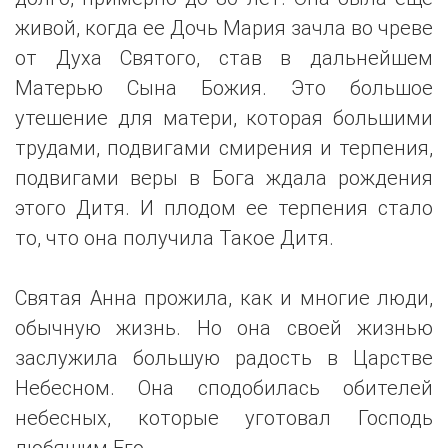
живой, когда ее Дочь Мария зачла во чреве
от Духа Святого, став в дальнейшем
Матерью Сына Божия. Это большое
утешение для матери, которая большими
трудами, подвигами смирения и терпения,
подвигами веры в Бога ждала рождения
этого Дитя. И плодом ее терпения стало
то, что она получила Такое Дитя.
Святая Анна прожила, как и многие люди,
обычную жизнь. Но она своей жизнью
заслужила большую радость в Царстве
Небесном. Она сподобилась обителей
небесных, которые уготовал Господь
любящим Его.