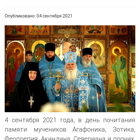
Опубликовано: 04 сентября 2021
4 сентября 2021 года, в день почитания
памяти мучеников Агафоника, Зотика,
Феопрепия, Акиндина, Севериана и прочих,