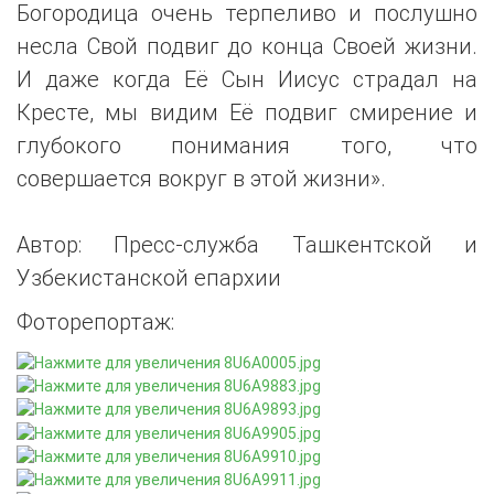
Богородица очень терпеливо и послушно
несла Свой подвиг до конца Своей жизни.
И даже когда Её Сын Иисус страдал на
Кресте, мы видим Её подвиг смирение и
глубокого понимания того, что
совершается вокруг в этой жизни».
Автор: Пресс-служба Ташкентской и
Узбекистанской епархии
Фоторепортаж: