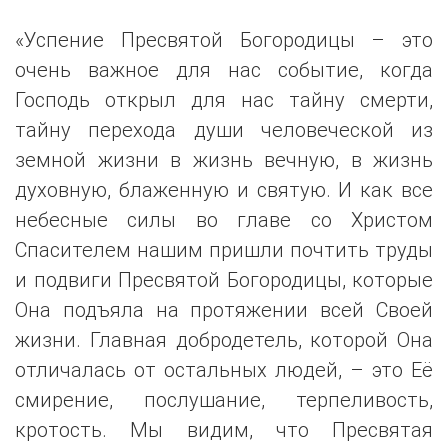
«Успение Пресвятой Богородицы – это
очень важное для нас событие, когда
Господь открыл для нас тайну смерти,
тайну перехода души человеческой из
земной жизни в жизнь вечную, в жизнь
духовную, блаженную и святую. И как все
небесные силы во главе со Христом
Спасителем нашим пришли почтить труды
и подвиги Пресвятой Богородицы, которые
Она подъяла на протяжении всей Своей
жизни. Главная добродетель, которой Она
отличалась от остальных людей, – это Её
смирение, послушание, терпеливость,
кротость. Мы видим, что Пресвятая