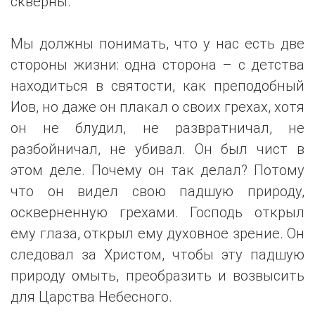
скверны.
Мы должны понимать, что у нас есть две
стороны жизни: одна сторона – с детства
находиться в святости, как преподобный
Иов, но даже он плакал о своих грехах, хотя
он не блудил, не развратничал, не
разбойничал, не убивал. Он был чист в
этом деле. Почему он так делал? Потому
что он видел свою падшую природу,
оскверненную грехами. Господь открыл
ему глаза, открыл ему духовное зрение. Он
следовал за Христом, чтобы эту падшую
природу омыть, преобразить и возвысить
для Царства Небесного.