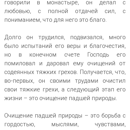
говорили в монастыре, он делал с
любовью, с полной отдачей сил, с
пониманием, что для него это благо.
Долго он трудился, подвизался, много
было испытаний его веры и благочестия,
но в конечном счете Господь его
помиловал и даровал ему очищений от
содеянных тяжких грехов. Получается, что,
во-первых, он своими трудами очистил
свои тяжкие грехи, а следующий этап его
жизни – это очищение падшей природы.
Очищение падшей природы – это борьба с
гордостью, мыслями, чувствами,