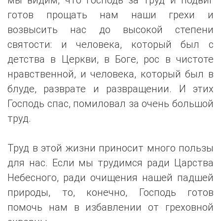
готов прощать нам наши грехи и
возвысить нас до высокой степени
святости: и человека, который был с
детства в Церкви, в Боге, рос в чистоте
нравственной, и человека, который был в
блуде, разврате и развращении. И этих
Господь спас, помиловал за очень большой
труд.
Труд в этой жизни приносит много пользы
для нас. Если мы трудимся ради Царства
Небесного, ради очищения нашей падшей
природы, то, конечно, Господь готов
помочь нам в избавлении от греховной