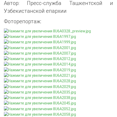
Автор: Пресс-служба Ташкентской и
Узбекистанской епархии
Фоторепортаж: