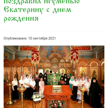
поздравил игуменью
Екатерину с днем
рождения
Опубликовано: 10 сентября 2021