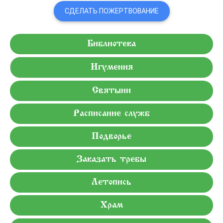
СДЕЛАТЬ ПОЖЕРТВОВАНИЕ
Библиотека
Игумения
Святыни
Расписание служб
Подворье
Заказать требы
Летопись
Храм