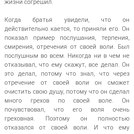
жизни согрешил.
Когда братья увидели, что он
действительно кается, то приняли его. Он
показал пример послушания, терпения,
смирения, отречения от своей воли. Был
послушным во всем. Никогда ни в чем не
отказывал, что ему скажут, все делал. Он
это делал, потому что знал, что через
отречение от своей воли он сможет
очистить свою душу, потому что он сделал
много грехов по своей воле. Он
почувствовал, что его воля очень
греховная. Поэтому он полностью
отказался от своей воли. И что ему