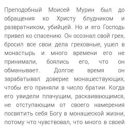
Преподобный Моисей Мурин был до
обращения ко Христу блудником и
развратником, убийцей. Но и его Господь
привел ко спасению. Он осознал свой грех,
бросил все свои дела греховные, ушел в
монастырь и много времени его не
принимали, боялись его, что он
обманывает. Долгое время он
зарабатывал доверие монашествующих,
чтобы его приняли в число братии. Когда
его увидели плачущим, раскаивающимся,
не отступающим от своего намерения
посвятить себя Богу в монашеской жизни,
потому что чувствовал, что много в своей