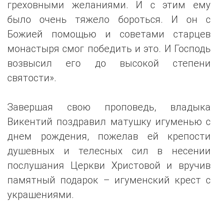
греховными желаниями. И с этим ему
было очень тяжело бороться. И он с
Божией помощью и советами старцев
монастыря смог победить и это. И Господь
возвысил его до высокой степени
святости».
Завершая свою проповедь, владыка
Викентий поздравил матушку игуменью с
днем рождения, пожелав ей крепости
душевных и телесных сил в несении
послушания Церкви Христовой и вручив
памятный подарок – игуменский крест с
украшениями.