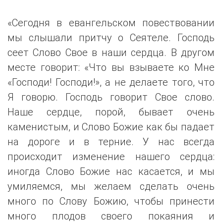
«Сегодня в евангельском повествовании
мы слышали притчу о Сеятеле. Господь
сеет Слово Свое в наши сердца. В другом
месте говорит: «Что вы взываете ко Мне
«Господи! Господи!», а не делаете того, что
Я говорю. Господь говорит Свое слово.
Наше сердце, порой, бывает очень
каменистым, и Слово Божие как бы падает
на дороге и в терние. У нас всегда
происходит изменение нашего сердца:
иногда Слово Божие нас касается, и мы
умиляемся, мы желаем сделать очень
много по Слову Божию, чтобы принести
много плодов своего покаяния и