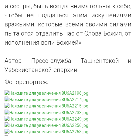
и сестры, быть всегда внимательны к себе,
чтобы не поддаться этим искушениями
вражьими, которые всеми своими силами
пытаются отдалить нас от Слова Божия, от
исполнения воли Божией».
Автор: Пресс-служба Ташкентской и
Узбекистанской епархии
Фоторепортаж: