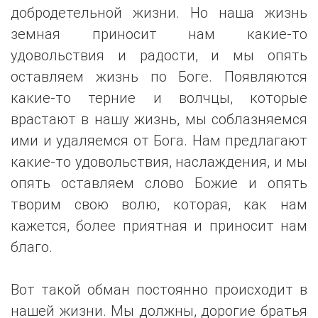
добродетельной жизни. Но наша жизнь
земная приносит нам какие-то
удовольствия и радости, и мы опять
оставляем жизнь по Боге. Появляются
какие-то терние и волчцы, которые
врастают в нашу жизнь, мы соблазняемся
ими и удаляемся от Бога. Нам предлагают
какие-то удовольствия, наслаждения, и мы
опять оставляем слово Божие и опять
творим свою волю, которая, как нам
кажется, более приятная и приносит нам
благо.
Вот такой обман постоянно происходит в
нашей жизни. Мы должны, дорогие братья