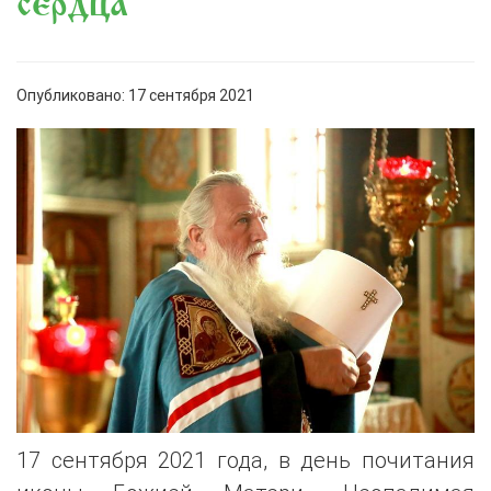
сердца
Опубликовано: 17 сентября 2021
17 сентября 2021 года, в день почитания