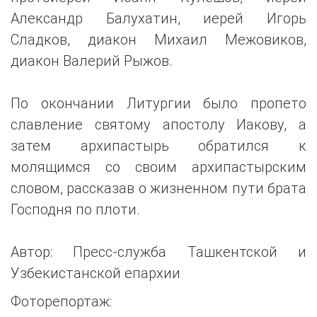
Александр Балухатин, иерей Игорь
Сладков, диакон Михаил Межовиков,
диакон Валерий Рыжов.
По окончании Литургии было пропето
славление святому апостолу Иакову, а
затем архипастырь обратился к
молящимся со своим архипастырским
словом, рассказав о жизненном пути брата
Господня по плоти.
Автор: Пресс-служба Ташкентской и
Узбекистанской епархии
Фоторепортаж: