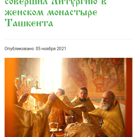
совершил Литургию в
женском монастыре
Ташкента
Опубликовано: 05 ноября 2021