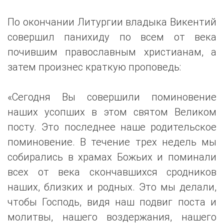
По окончании Литургии владыка Викентий
совершил панихиду по всем от века
почившим православным христианам, а
затем произнес краткую проповедь:
«Сегодня Вы совершили поминовение
наших усопших в этом святом Великом
посту. Это последнее наше родительское
поминовение. В течение трех недель мы
собирались в храмах Божьих и поминали
всех от века скончавшихся сродников
наших, близких и родных. Это мы делали,
чтобы Господь, видя наш подвиг поста и
молитвы, нашего воздержания, нашего