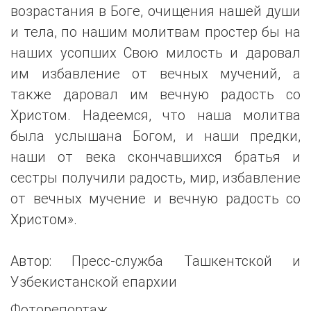
возрастания в Боге, очищения нашей души
и тела, по нашим молитвам простер бы на
наших усопших Свою милость и даровал
им избавление от вечных мучений, а
также даровал им вечную радость со
Христом. Надеемся, что наша молитва
была услышана Богом, и наши предки,
наши от века скончавшихся братья и
сестры получили радость, мир, избавление
от вечных мучение и вечную радость со
Христом».
Автор: Пресс-служба Ташкентской и
Узбекистанской епархии
Фоторепортаж