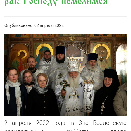
раб Господу помолимся
Опубликовано: 02 апреля 2022
2 апреля 2022 года, в 3-ю Вселенскую