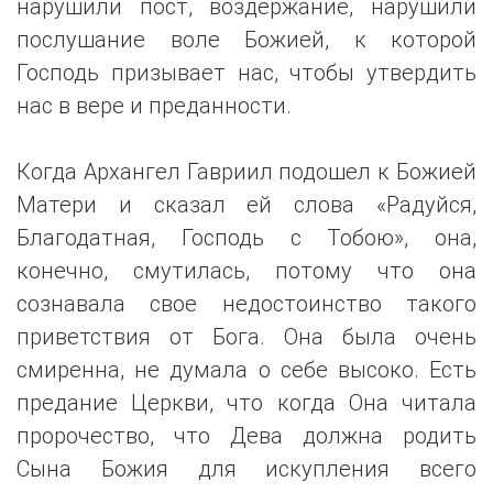
нарушили пост, воздержание, нарушили
послушание воле Божией, к которой
Господь призывает нас, чтобы утвердить
нас в вере и преданности.
Когда Архангел Гавриил подошел к Божией
Матери и сказал ей слова «Радуйся,
Благодатная, Господь с Тобою», она,
конечно, смутилась, потому что она
сознавала свое недостоинство такого
приветствия от Бога. Она была очень
смиренна, не думала о себе высоко. Есть
предание Церкви, что когда Она читала
пророчество, что Дева должна родить
Сына Божия для искупления всего