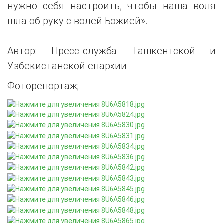
нужно себя настроить, чтобы наша воля
шла об руку с волей Божией».
Автор: Пресс-служба Ташкентской и
Узбекистанской епархии
Фоторепортаж;