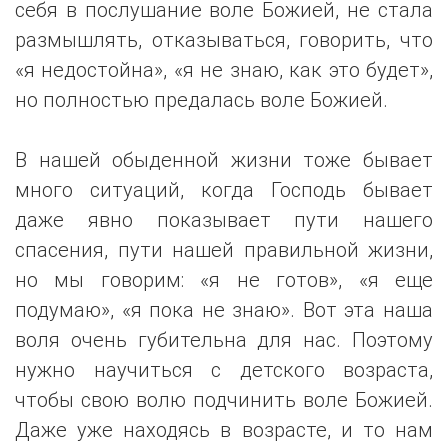
себя в послушание воле Божией, не стала
размышлять, отказываться, говорить, что
«я недостойна», «я не знаю, как это будет»,
но полностью предалась воле Божией.
В нашей обыденной жизни тоже бывает
много ситуаций, когда Господь бывает
даже явно показывает пути нашего
спасения, пути нашей правильной жизни,
но мы говорим: «я не готов», «я еще
подумаю», «я пока не знаю». Вот эта наша
воля очень губительна для нас. Поэтому
нужно научиться с детского возраста,
чтобы свою волю подчинить воле Божией.
Даже уже находясь в возрасте, и то нам