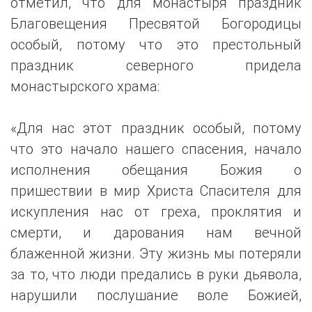
отметил, что для монастыря праздник
Благовещения Пресвятой Богородицы
особый, потому что это престольный
праздник северного придела
монастырского храма:
«Для нас этот праздник особый, потому
что это начало нашего спасения, начало
исполнения обещания Божия о
пришествии в мир Христа Спасителя для
искупления нас от греха, проклятия и
смерти, и дарования нам вечной
блаженной жизни. Эту жизнь мы потеряли
за то, что люди предались в руки дьявола,
нарушили послушание воле Божией,