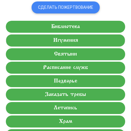
СДЕЛАТЬ ПОЖЕРТВОВАНИЕ
Библиотека
Игумения
Святыни
Расписание служб
Подворье
Заказать требы
Летопись
Храм