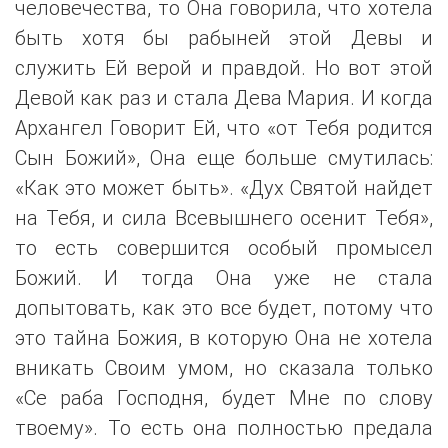
человечества, то Она говорила, что хотела
быть хотя бы рабыней этой Девы и
служить Ей верой и правдой. Но вот этой
Девой как раз и стала Дева Мария. И когда
Архангел Говорит Ей, что «от Тебя родится
Сын Божий», Она еще больше смутилась:
«Как это может быть». «Дух Святой найдет
на Тебя, и сила Всевышнего осенит Тебя»,
то есть совершится особый промысел
Божий. И тогда Она уже не стала
допытовать, как это все будет, потому что
это тайна Божия, в которую Она не хотела
вникать Своим умом, но сказала только
«Се раба Господня, будет Мне по слову
твоему». То есть она полностью предала