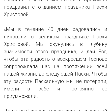
поздравил с отданием праздника Пасхи
Христовой.
«Мы в течение 40 дней радовались и
ликовали о великом празднике Пасхи
Христовой. Мы окунулись в глубину
значимости этого праздника, и дай Бог,
чтобы эта радость о воскресшем Господе
сопровождала нас на протяжении всей
нашей жизни, до следующей Пасхи. Чтобы
эту радость Пасхальную мы не потеряли,
имели в себе и постоянно ее
приумножали.
Для этого Господь так устроил, что каждый