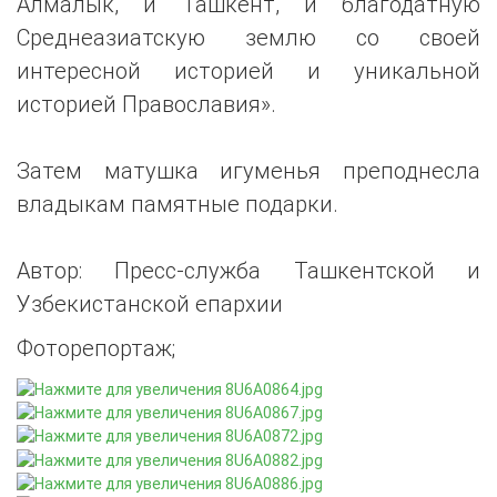
Алмалык, и Ташкент, и благодатную
Среднеазиатскую землю со своей
интересной историей и уникальной
историей Православия».
Затем матушка игуменья преподнесла
владыкам памятные подарки.
Автор: Пресс-служба Ташкентской и
Узбекистанской епархии
Фоторепортаж;