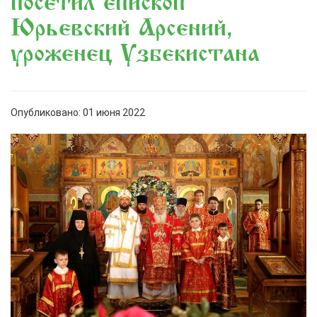
посетил епископ
Юрьевский Арсений,
уроженец Узбекистана
Опубликовано: 01 июня 2022