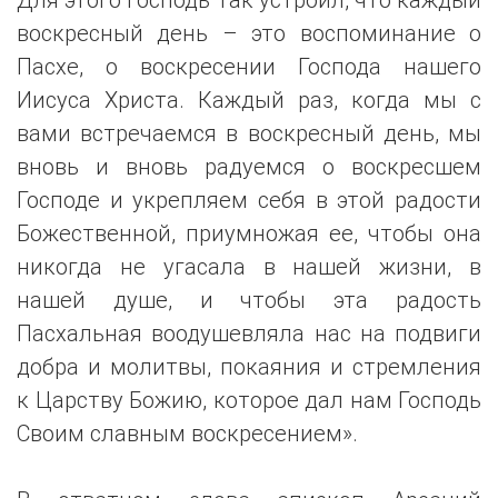
воскресный день – это воспоминание о
Пасхе, о воскресении Господа нашего
Иисуса Христа. Каждый раз, когда мы с
вами встречаемся в воскресный день, мы
вновь и вновь радуемся о воскресшем
Господе и укрепляем себя в этой радости
Божественной, приумножая ее, чтобы она
никогда не угасала в нашей жизни, в
нашей душе, и чтобы эта радость
Пасхальная воодушевляла нас на подвиги
добра и молитвы, покаяния и стремления
к Царству Божию, которое дал нам Господь
Своим славным воскресением».