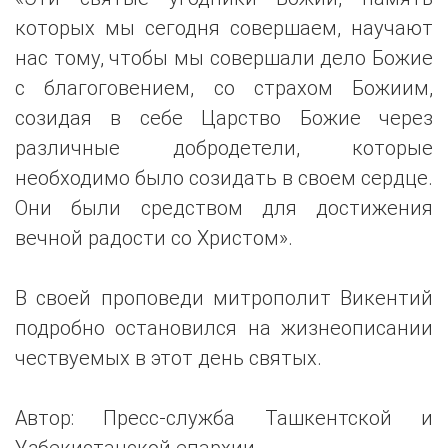
которых мы сегодня совершаем, научают
нас тому, чтобы мы совершали дело Божие
с благоговением, со страхом Божиим,
созидая в себе Царство Божие через
различные добродетели, которые
необходимо было созидать в своем сердце.
Они были средством для достижения
вечной радости со Христом».
В своей проповеди митрополит Викентий
подробно остановился на жизнеописании
чествуемых в этот день святых.
Автор: Пресс-служба Ташкентской и
Узбекистанской епархии