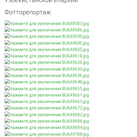
Фотторепортаж: