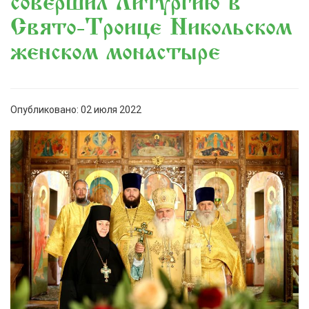
совершил Литургию в
Свято-Троице Никольском
женском монастыре
Опубликовано: 02 июля 2022