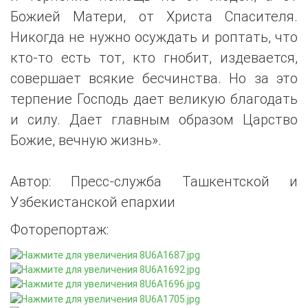
Божией Матери, от Христа Спасителя.
Никогда не нужно осуждать и роптать, что
кто-то есть тот, кто гнобит, издевается,
совершает всякие бесчинства. Но за это
терпение Господь дает великую благодать
и силу. Дает главным образом Царство
Божие, вечную жизнь».
Автор: Пресс-служба Ташкентской и
Узбекистанской епархии
Фоторепортаж: