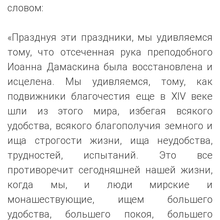
словом:
«Празднуя эти праздники, мы удивляемся
тому, что отсеченная рука преподобного
Иоанна Дамаскина была восстановлена и
исцелена. Мы удивляемся, тому, как
подвижники благочестия еще в XIV веке
шли из этого мира, избегая всякого
удобства, всякого благополучия земного и
ища строгости жизни, ища неудобства,
трудностей, испытаний. Это все
противоречит сегодняшней нашей жизни,
когда мы, и люди мирские и
монашествующие, ищем большего
удобства, большего покоя, большего