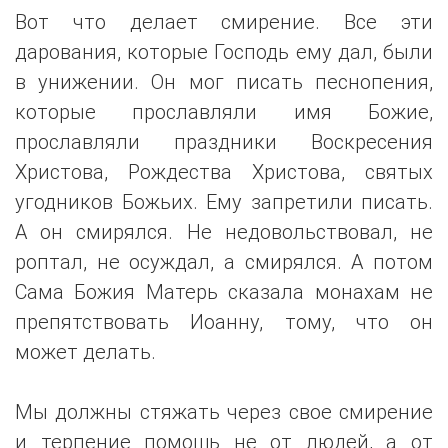
Вот что делает смирение. Все эти
дарования, которые Господь ему дал, были
в унижении. Он мог писать песнопения,
которые прославляли имя Божие,
прославляли праздники Воскресения
Христова, Рождества Христова, святых
угодников Божьих. Ему запретили писать.
А он смирялся. Не недовольствовал, не
роптал, не осуждал, а смирялся. А потом
Сама Божия Матерь сказала монахам не
препятствовать Иоанну, тому, что он
может делать.
Мы должны стяжать через свое смирение
и терпение помощь не от людей, а от