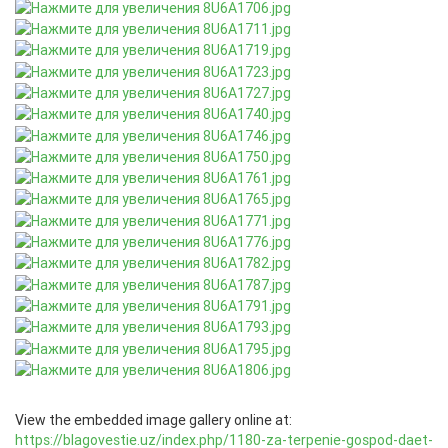
View the embedded image gallery online at:
https://blagovestie.uz/index.php/1180-za-terpenie-gospod-daet-