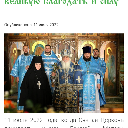
великую благодать и силу
Опубликовано: 11 июля 2022
11 июля 2022 года, когда Святая Церковь