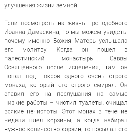
улучшения жизни земной.
Если посмотреть на жизнь преподобного
Иоанна Дамаскина, то мы можем увидеть,
почему именно Божия Матерь услышала
его молитву. Когда он пошел в
палестинский монастырь Саввы
Освященного после исцеления, там он
попал под покров одного очень строго
монаха, который его строго смирял. Он
ставил его на послушания на самые
низкие работы – чистил туалеты, очищал
всякие нечистоты. Этот монах в течение
недели плел корзины, а когда набирал
нужное количество корзин, то посылал его