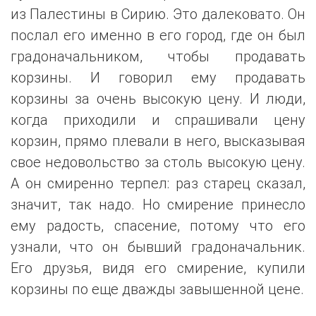
из Палестины в Сирию. Это далековато. Он
послал его именно в его город, где он был
градоначальником, чтобы продавать
корзины. И говорил ему продавать
корзины за очень высокую цену. И люди,
когда приходили и спрашивали цену
корзин, прямо плевали в него, высказывая
свое недовольство за столь высокую цену.
А он смиренно терпел: раз старец сказал,
значит, так надо. Но смирение принесло
ему радость, спасение, потому что его
узнали, что он бывший градоначальник.
Его друзья, видя его смирение, купили
корзины по еще дважды завышенной цене.