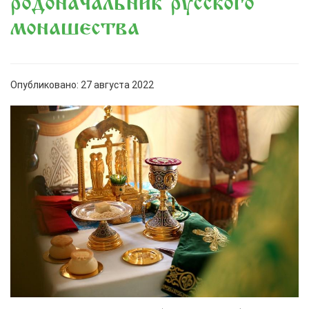
родоначальник русского
монашества
Опубликовано: 27 августа 2022