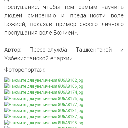
послушание, чтобы тем самым научить
людей смирению и преданности воле
Божией, показав пример своего личного
послушания воле Божией».
Автор: Пресс-служба Ташкентской и
Узбекистанской епархии
Фоторепортаж: