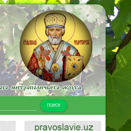
ПОИСК