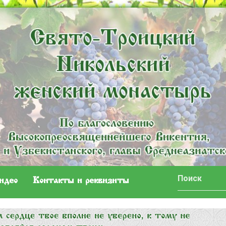
идео
Контакты и реквизиты