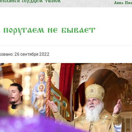
 поругаем не бывает
овано: 26 сентября 2022