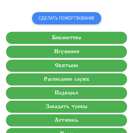
СДЕЛАТЬ ПОЖЕРТВОВАНИЕ
Библиотека
Игумения
Святыни
Расписание служб
Подворье
Заказать требы
Летопись