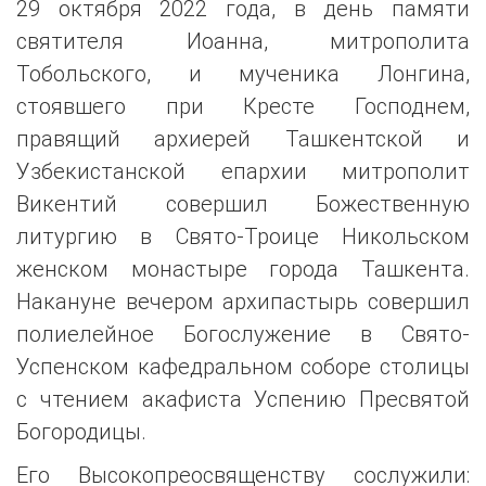
29 октября 2022 года, в день памяти
святителя Иоанна, митрополита
Тобольского, и мученика Лонгина,
стоявшего при Кресте Господнем,
правящий архиерей Ташкентской и
Узбекистанской епархии митрополит
Викентий совершил Божественную
литургию в Свято-Троице Никольском
женском монастыре города Ташкента.
Накануне вечером архипастырь совершил
полиелейное Богослужение в Свято-
Успенском кафедральном соборе столицы
с чтением акафиста Успению Пресвятой
Богородицы.
Его Высокопреосвященству сослужили: