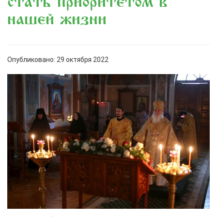
стать приоритетом в
нашей жизни
Опубликовано: 29 октября 2022