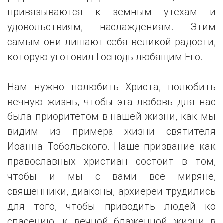
привязываются к земным утехам и
удовольствиям, наслаждениям. Этим
самым они лишают себя великой радости,
которую уготовил Господь любящим Его.
Нам нужно полюбить Христа, полюбить
вечную жизнь, чтобы эта любовь для нас
была приоритетом в нашей жизни, как мы
видим из примера жизни святителя
Иоанна Тобольского. Наше призвание как
православных христиан состоит в том,
чтобы и мы с вами все миряне,
священники, диаконы, архиереи трудились
для того, чтобы приводить людей ко
спасению, к вечной блаженной жизни в