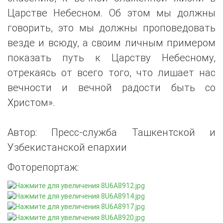
Царстве Небесном. Об этом мы должны
говорить, это мы должны проповедовать
везде и всюду, а своим личным примером
показать путь к Царству Небесному,
отрекаясь от всего того, что лишает нас
вечности и вечной радости быть со
Христом».
Автор: Пресс-служба Ташкентской и
Узбекистанской епархии
Фоторепортаж: