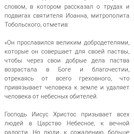
словом, в котором рассказал о трудах и
подвигах святителя Иоанна, митрополита
Тобольского, отметив:
«Он прославился великим добродетелями,
которые он совершает для своей паствы,
чтобы через свои добрые дела паства
возрастала в Боге и благочестии,
отрекаясь от всего греховного, что
привязывает человека к земле и удаляет
человека от небесных обителей.
Господь Иисус Христос призывает всех
людей в Царство Небесное, к вечной
радости. Но люди, к сожалению, больше