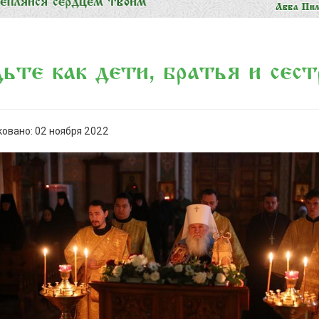
ьте как дети, братья и сест
овано: 02 ноября 2022