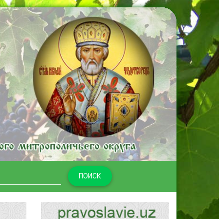
ПОИСК