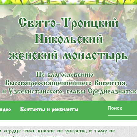
идео
Контакты и реквизиты