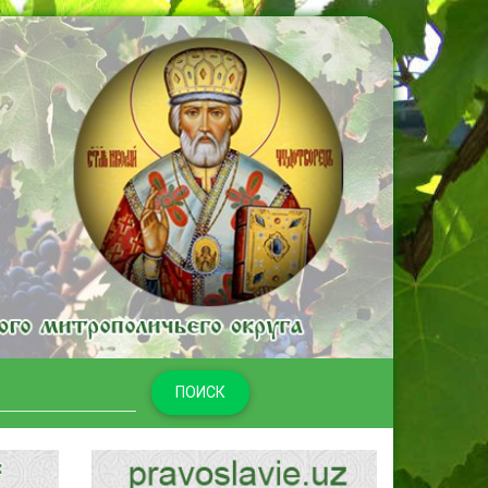
ПОИСК