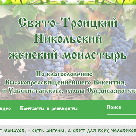
идео
Контакты и реквизиты