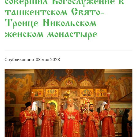
совершил Богослужение в
ташкентском Свято-
Троице Никольском
женском монастыре
Опубликовано: 08 мая 2023