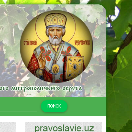
ПОИСК