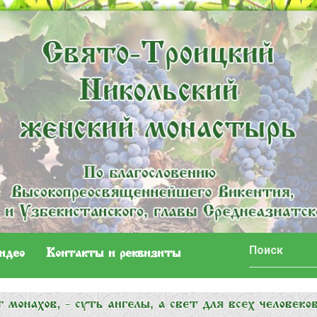
идео
Контакты и реквизиты