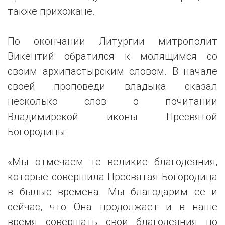
также прихожане.
По окончании Литургии митрополит
Викентий обратился к молящимся со
своим архипастырским словом. В начале
своей проповеди владыка сказал
несколько слов о почитании
Владимирской иконы Пресвятой
Богородицы:
«Мы отмечаем те великие благодеяния,
которые совершила Пресвятая Богородица
в былые времена. Мы благодарим ее и
сейчас, что Она продолжает и в наше
время совершать свои благодеяния по