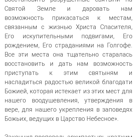
Святой Земле и даровать нам
возможность прикасаться к местам,
связанным с жизнью Христа Спасителя,
Его искупительными подвигами, Его
рождением, Его страданиями на Голгофе.
Все эти места она тщательно старалась
восстановить и дать нам возможность
приступать к этим святыням и
насладиться радостью великой благодати
Божией, которая истекает из этих мест для
нашего воодушевления, утверждения в
вере, для нашего укрепления в заповедях
Божьих, ведущих в Царство Небесное».
Закончил проповедь архипастырь кратким