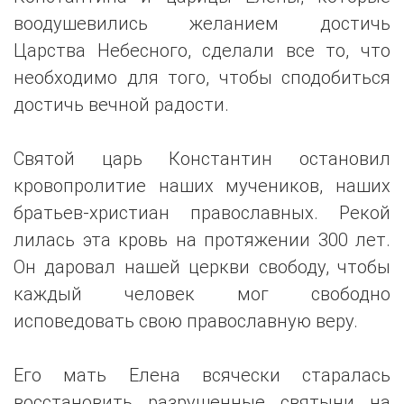
воодушевились желанием достичь
Царства Небесного, сделали все то, что
необходимо для того, чтобы сподобиться
достичь вечной радости.
Святой царь Константин остановил
кровопролитие наших мучеников, наших
братьев-христиан православных. Рекой
лилась эта кровь на протяжении 300 лет.
Он даровал нашей церкви свободу, чтобы
каждый человек мог свободно
исповедовать свою православную веру.
Его мать Елена всячески старалась
восстановить разрушенные святыни на