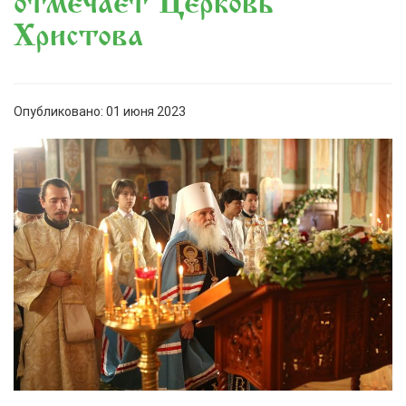
отмечает Церковь
Христова
Опубликовано: 01 июня 2023