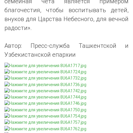
семейная чета является примером
благочестия, чтобы воспитывать детей,
внуков для Царства Небесного, для вечной
радости».
Автор: Пресс-служба Ташкентской и
Узбекистанской епархии