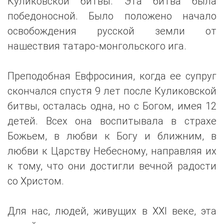
Куликовской битвы. Эта битва была
победоносной. Было положено начало
освобождения русской земли от
нашествия татаро-монгольского ига.
Преподобная Евфросиния, когда ее супруг
скончался спустя 9 лет после Куликовской
битвы, осталась одна, но с Богом, имея 12
детей. Всех она воспитывала в страхе
Божьем, в любви к Богу и ближним, в
любви к Царству Небесному, направляя их
к тому, что они достигли вечной радости
со Христом.
Для нас, людей, живущих в XXI веке, эта