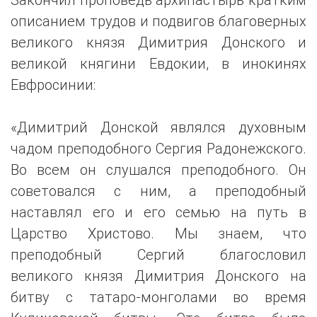
описанием трудов и подвигов благоверных
великого князя Димитрия Донского и
великой княгини Евдокии, в инокинях
Евфросинии:
«Димитрий Донской являлся духовным
чадом преподобного Сергия Радонежского.
Во всем он слушался преподобного. Он
советовался с ним, а преподобный
наставлял его и его семью на путь в
Царство Христово. Мы знаем, что
преподобный Сергий благословил
великого князя Димитрия Донского на
битву с татаро-монголами во время