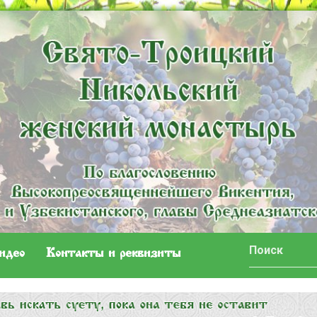
идео
Контакты и реквизиты