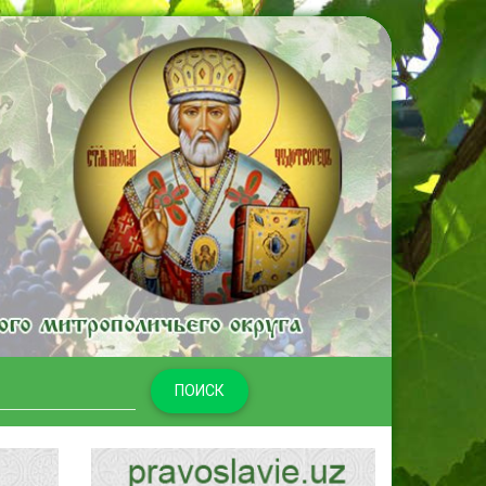
ПОИСК