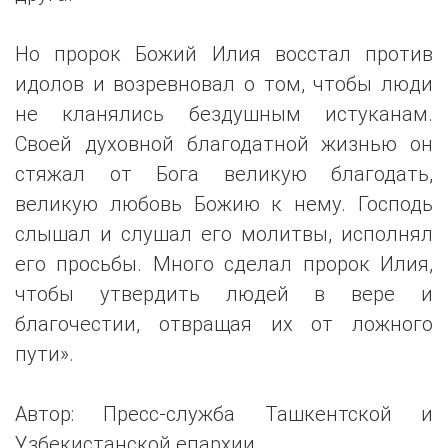
Но пророк Божий Илия восстал против
идолов и возревновал о том, чтобы люди
не кланялись бездушным истуканам.
Своей духовной благодатной жизнью он
стяжал от Бога великую благодать,
великую любовь Божию к нему. Господь
слышал и слушал его молитвы, исполнял
его просьбы. Много сделал пророк Илия,
чтобы утвердить людей в вере и
благочестии, отвращая их от ложного
пути».
Автор: Пресс-служба Ташкентской и
Узбекистанской епархии