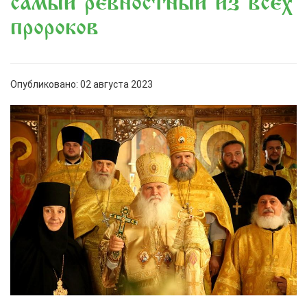
самый ревностный из всех
пророков
Опубликовано: 02 августа 2023