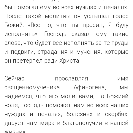
бы помогал ему во всех нуждах и печалях.
После такой молитвы он услышал голос
Божий: «Все то, что ты просил, Я буду
исполнять». Господь сказал ему такие
слова, что будет все исполнять за те труды
и подвиги, страдания и мучения, которые
он претерпел ради Христа.
Сейчас, прославляя имя
священномученика Афиногена, мы
надеемся, что его молитвами, по Божией
воле, Господь поможет нам во всех наших
нуждах и печалях, болезнях и скорбях,
дарует нам мира и благополучия в нашей
жизни».