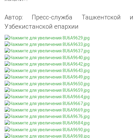
Автор: Пресс-служба Ташкентской и
Узбекистанской епархии