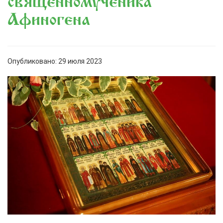
священномученика
Афиногена
Опубликовано: 29 июля 2023