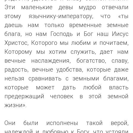
Эти маленькие девы мудро отвечали
этому язычнику-императору, что «ты
даешь нам только временные земные
блага, но нам Господь и Бог наш Иисус
Христос, Которого мы любим и почитаем,
Которому мы хотим служить, дает нам
вечные наслаждения, богатство, славу,
радость, вечные удобства, которые даже
нельзя сравнивать с земными благами,
которые может дать любой власть
предержащий человек в этой земной
жизни».
Они были исполнены такой верой,
надеждой и любовью к Богу, что устояли