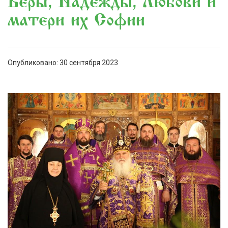
Веры, Надежды, Любови и
матери их Софии
Опубликовано: 30 сентября 2023