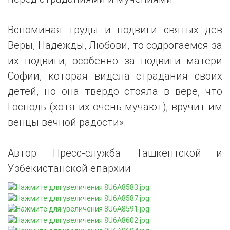
Вспоминая труды и подвиги святых дев
Веры, Надежды, Любови, то содрогаемся за
их подвиги, особенно за подвиги матери
Софии, которая видела страдания своих
детей, но она твердо стояла в вере, что
Господь (хотя их очень мучают), вручит им
венцы вечной радости».
Автор: Пресс-служба Ташкентской и
Узбекистанской епархии