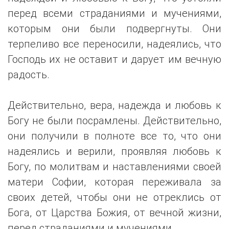
перед всеми страданиями и мучениями,
которым они были подвергнуты. Они
терпеливо все переносили, надеялись, что
Господь их не оставит и дарует им вечную
радость.
Действительно, вера, надежда и любовь к
Богу не были посрамлены. Действительно,
они получили в полноте все то, что они
надеялись и верили, проявляя любовь к
Богу, по молитвам и наставлениями своей
матери Софии, которая переживала за
своих детей, чтобы они не отреклись от
Бога, от Царства Божия, от вечной жизни,
перед страданиями и мучениями.