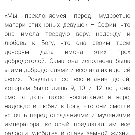
«Мы преклоняемся перед мудростью
матери этих юных девушек – Софии, что
она имела твердую веру, надежду и
любовь к Богу, что она своим трем
дочерям дала имена этих трех
добродетелей. Сама она исполнена была
этими добродетелями и вселяла их в детей
своих. Результат ее воспитания детей,
которым было лишь 9, 10 и 12 лет, она
смогла дать такое воспитание в вере,
надежде и любви к Богу, что они смогли
устоять перед страданиями и мучениями
императора, который предлагал им все
радости, удобства и славу земной жизни.