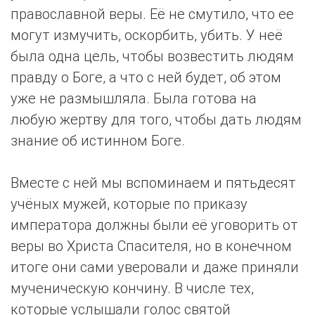
православной веры. Её не смутило, что ее
могут измучить, оскорбить, убить. У неё
была одна цель, чтобы возвестить людям
правду о Боге, а что с ней будет, об этом
уже не размышляла. Была готова на
любую жертву для того, чтобы дать людям
знание об истинном Боге.
Вместе с ней мы вспоминаем и пятьдесят
учёных мужей, которые по приказу
императора должны были её уговорить от
веры во Христа Спасителя, но в конечном
итоге они сами уверовали и даже приняли
мученическую кончину. В числе тех,
которые услышали голос святой