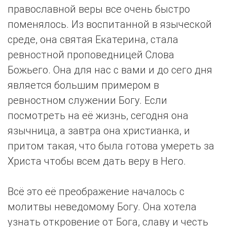
православной веры все очень быстро
поменялось. Из воспитанной в языческой
среде, она святая Екатерина, стала
ревностной проповедницей Слова
Божьего. Она для нас с вами и до сего дня
является большим примером в
ревностном служении Богу. Если
посмотреть на её жизнь, сегодня она
язычница, а завтра она христианка, и
притом такая, что была готова умереть за
Христа чтобы всем дать веру в Него.
Всё это её преображение началось с
молитвы неведомому Богу. Она хотела
узнать откровение от Бога, славу и честь