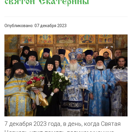
святой Екатерины
Опубликовано: 07 декабря 2023
7 декабря 2023 года, в день, когда Святая