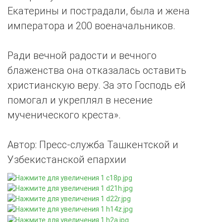
Екатерины и пострадали, была и жена
императора и 200 военачальников.
Ради вечной радости и вечного
блаженства она отказалась оставить
христианскую веру. За это Господь ей
помогал и укреплял в несение
мученического креста».
Автор: Пресс-служба Ташкентской и
Узбекистанской епархии