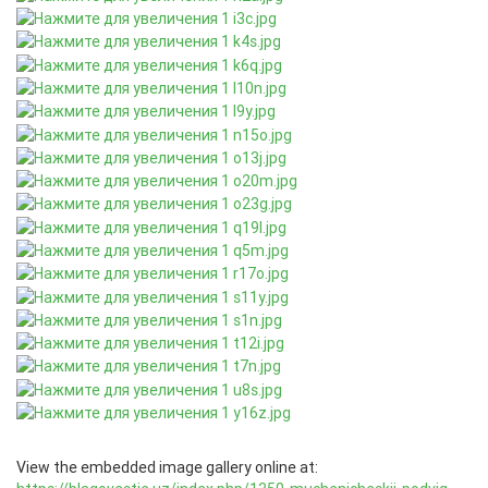
View the embedded image gallery online at: