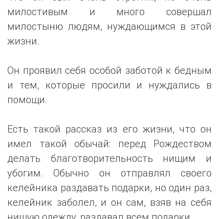
милостивым и много совершал
милостыню людям, нуждающимся в этой
жизни.
Он проявил себя особой заботой к бедным
и тем, которые просили и нуждались в
помощи.
Есть такой рассказ из его жизни, что он
имел такой обычай: перед Рождеством
делать благотворительность нищим и
убогим. Обычно он отправлял своего
келейника раздавать подарки, но один раз,
келейник заболел, и он сам, взяв на себя
нищую одежду, раздавал всем подарки.