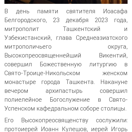
В день памяти святителя Иоасафа
Белгородского, 23 декабря 2023 года,
митрополит Ташкентский и
Узбекистанский, глава Среднеазиатского
митрополичьего округа,
Высокопреосвященнейший Викентий,
совершил Божественную литургию в
Свято-Троице-Никольском женском
монастыре города Ташкента. Накануне
вечером архипастырь совершил
полиелейное Богослужение в Свято-
Успенском кафедральном соборе столицы.
Его Высокопреосвященству сослужили:
протоиерей Иоанн Кулешов, иерей Игорь