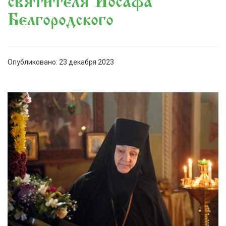
святителя Иосафа
Белгородского
Опубликовано: 23 декабря 2023