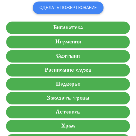
СДЕЛАТЬ ПОЖЕРТВОВАНИЕ
Библиотека
Игумения
Святыни
Расписание служб
Подворье
Заказать требы
Летопись
Храм