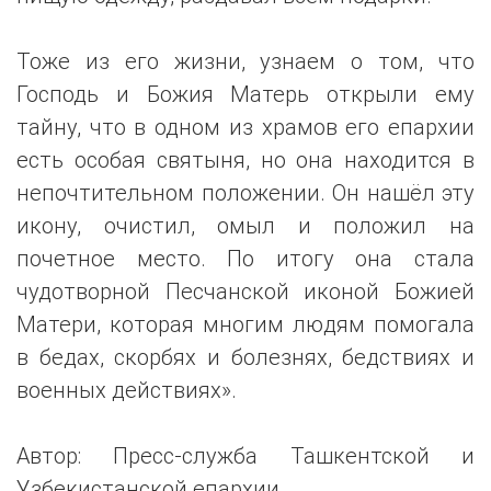
Тоже из его жизни, узнаем о том, что
Господь и Божия Матерь открыли ему
тайну, что в одном из храмов его епархии
есть особая святыня, но она находится в
непочтительном положении. Он нашёл эту
икону, очистил, омыл и положил на
почетное место. По итогу она стала
чудотворной Песчанской иконой Божией
Матери, которая многим людям помогала
в бедах, скорбях и болезнях, бедствиях и
военных действиях».
Автор: Пресс-служба Ташкентской и
Узбекистанской епархии