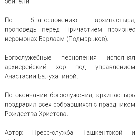
обители.
По благословению архипастыря,
проповедь перед Причастием произнёс
иеромонах Варлаам (Подмарьков).
Богослужебные песнопения исполнял
архиерейский хор под управлением
Анастасии Балухатиной.
По окончании богослужения, архипастырь
поздравил всех собравшихся с праздником
Рождества Христова.
Автор: Пресс-служба Ташкентской и