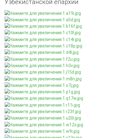
Узбекистанской епархии