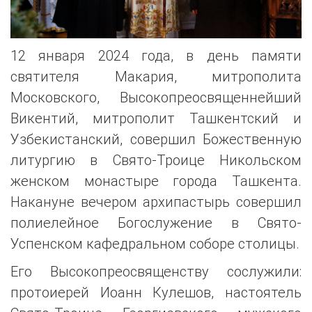
12 января 2024 года, в день памяти
святителя Макария, митрополита
Московского, Высокопреосвященнейший
Викентий, митрополит Ташкентский и
Узбекистанский, совершил Божественную
литургию в Свято-Троице Никольском
женском монастыре города Ташкента.
Накануне вечером архипастырь совершил
полиелейное Богослужение в Свято-
Успенском кафедральном соборе столицы.
Его Высокопреосвященству сослужили:
протоиерей Иоанн Кулешов, настоятель