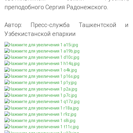
преподобного Сергия Радонежского.
Автор: Пресс-служба Ташкентской и
Узбекистанской епархии