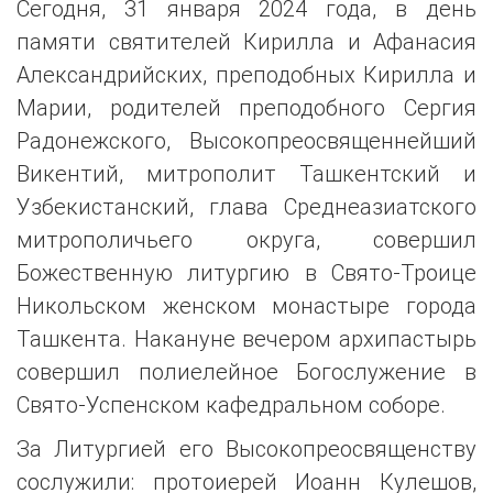
Сегодня, 31 января 2024 года, в день
памяти святителей Кирилла и Афанасия
Александрийских, преподобных Кирилла и
Марии, родителей преподобного Сергия
Радонежского, Высокопреосвященнейший
Викентий, митрополит Ташкентский и
Узбекистанский, глава Среднеазиатского
митрополичьего округа, совершил
Божественную литургию в Свято-Троице
Никольском женском монастыре города
Ташкента. Накануне вечером архипастырь
совершил полиелейное Богослужение в
Свято-Успенском кафедральном соборе.
За Литургией его Высокопреосвященству
сослужили: протоиерей Иоанн Кулешов,