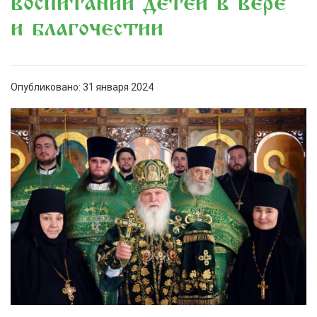
воспитании детей в вере
и благочестии
Опубликовано: 31 января 2024