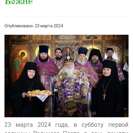
Божие
Опубликовано: 23 марта 2024
23 марта 2024 года, в субботу первой