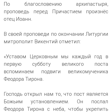
По благословению архипастыря,
проповедь перед Причастием произнёс
отец Иоанн.
В своей проповеди по окончании Литургии
митрополит Викентий отметил:
«Уставом Церковным мы каждый год в
первую субботу великого поста
вспоминаем подвиги великомученика
Феодора Тирона.
Господь открыл нам то, что пост является
Божьим установлением. Он послал
Феодора Тирона с неба, чтобы укрепить