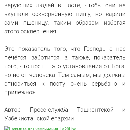
верующих людей в посте, чтобы они не
вкушали осквернённую пишу, но варили
сами пшеницу, таким образом избегая
этого осквернения.
Это показатель того, что Господь о нас
печётся, заботится, а также, показатель
того, что пост – это установление от Бога,
но не от человека. Тем самым, мы должны
относиться к посту очень серьёзно и
прилежно».
Автор: Пресс-служба Ташкентской и
Узбекистанской епархии