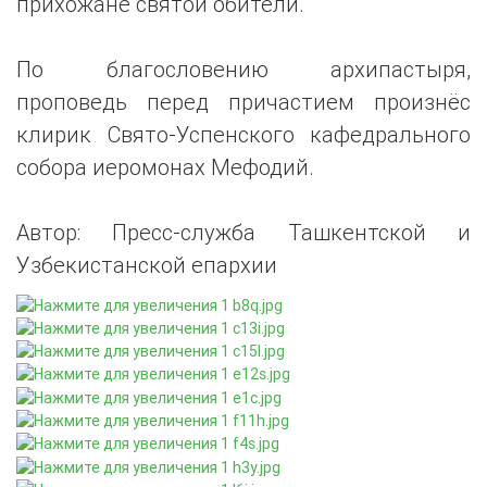
прихожане святой обители.
По благословению архипастыря,
проповедь перед причастием произнёс
клирик Свято-Успенского кафедрального
собора иеромонах Мефодий.
Автор: Пресс-служба Ташкентской и
Узбекистанской епархии