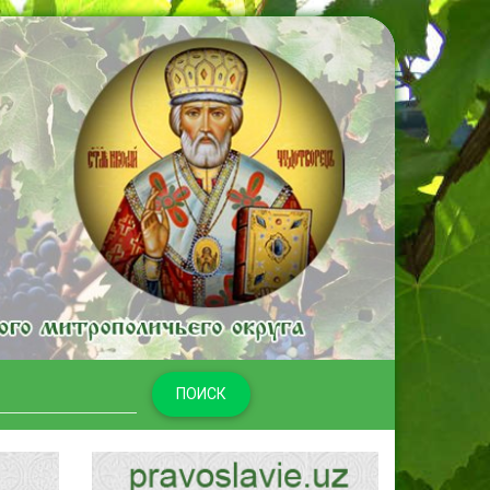
ПОИСК