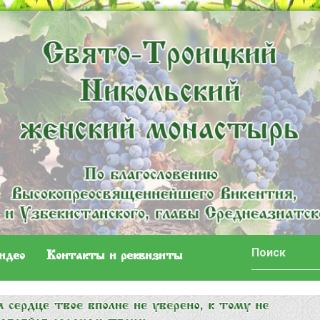
идео
Контакты и реквизиты