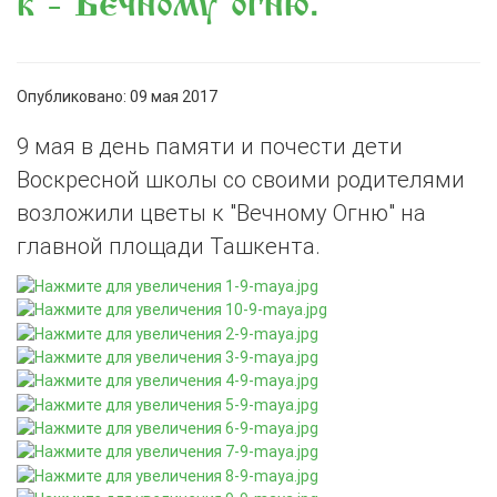
к - Вечному огню.
Опубликовано: 09 мая 2017
9 мая в день памяти и почести дети
Воскресной школы со своими родителями
возложили цветы к "Вечному Огню" на
главной площади Ташкента.