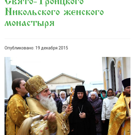
Свято-Троицкого
Никольского женского
монастыря
Опубликовано: 19 декабря 2015