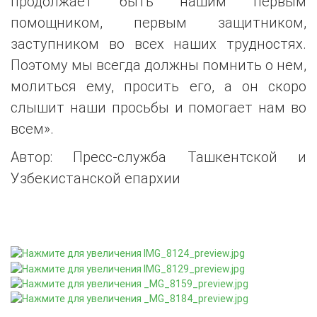
продолжает быть нашим первым
помощником, первым защитником,
заступником во всех наших трудностях.
Поэтому мы всегда должны помнить о нем,
молиться ему, просить его, а он скоро
слышит наши просьбы и помогает нам во
всем».
Автор: Пресс-служба Ташкентской и
Узбекистанской епархии