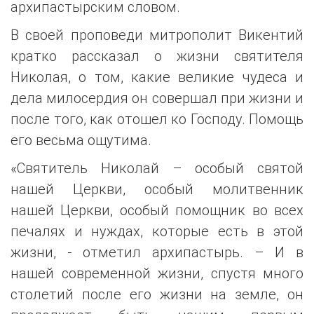
архипастырским словом.
В своей проповеди митрополит Викентий
кратко рассказал о жизни святителя
Николая, о том, какие великие чудеса и
дела милосердия он совершал при жизни и
после того, как отошел ко Господу. Помощь
его весьма ощутима.
«Святитель Николай – особый святой
нашей Церкви, особый молитвенник
нашей Церкви, особый помощник во всех
печалях и нуждах, которые есть в этой
жизни, - отметил архипастырь. – И в
нашей современной жизни, спустя много
столетий после его жизни на земле, он