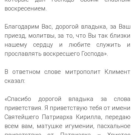
воскресением.
Благодарим Вас, дорогой владыка, за Ваш
приезд, молитвы, за то, что Вы так близки
нашему сердцу и любите служить и
прославлять воскресшего Господа».
В ответном слове митрополит Климент
сказал:
«Спасибо дорогой владыка за слова
приветствия. Я приветствую тебя от имени
Святейшего Патриарха Кирилла, передаю
всем вам, матушке игумении, пасхальное
приветствие от Патриарха – Христос