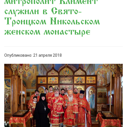
митрополит Климент
служили в Свято-
Троицком Никольском
женском монастыре
Опубликовано: 21 апреля 2018