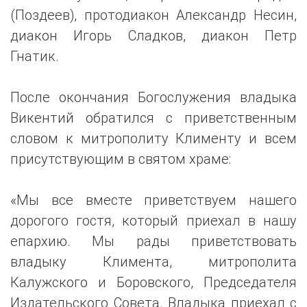
(Поздеев), протодиакон Александр Несин,
диакон Игорь Сладков, диакон Петр
Гнатик.
После окончания Богослужения владыка
Викентий обратился с приветственным
словом к митрополиту Клименту и всем
присутствующим в святом храме:
«Мы все вместе приветствуем нашего
дорогого гостя, который приехал в нашу
епархию. Мы рады приветствовать
владыку Климента, митрополита
Калужского и Боровского, Председателя
Издательского Совета. Владыка приехал с