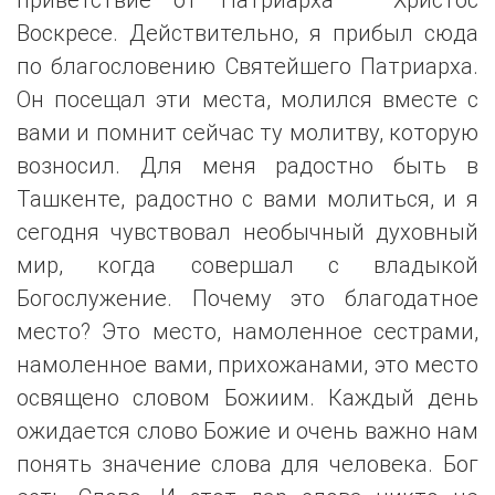
Воскресе. Действительно, я прибыл сюда
по благословению Святейшего Патриарха.
Он посещал эти места, молился вместе с
вами и помнит сейчас ту молитву, которую
возносил. Для меня радостно быть в
Ташкенте, радостно с вами молиться, и я
сегодня чувствовал необычный духовный
мир, когда совершал с владыкой
Богослужение. Почему это благодатное
место? Это место, намоленное сестрами,
намоленное вами, прихожанами, это место
освящено словом Божиим. Каждый день
ожидается слово Божие и очень важно нам
понять значение слова для человека. Бог