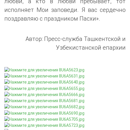
любви, а кто в любви пребывает, тот
исполняет Мои заповеди. Я вас сердечно
поздравляю с праздником Пасхи».
Автор: Пресс-служба Ташкентской и
Узбекистанской епархии