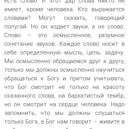
есть Слово. И этот дар слова никто не
имеет, кроме человека. Кто выражается
словами? Могут сказать, говорящий
попугай. Но он издает звуки, а не слово.
Слово – это осмысленное, разумное
сочетание звуков. Каждое слово носит в
себе определенную мысль, цель, задачу.
Мы осмысленно обращаемся друг к другу,
только мы должны осмысленно научиться
обращаться к Богу и притом учитывать,
что Бог смотрит не только на красоту
сказанного слова, на бархатистый тембр,
но он смотрит на сердце человека. Надо
запомнить, что мы должны слушаться
только Бога, а Бог нам говорит – живите в