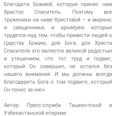
благодати Божией, которую принес нам
Христос Спаситель. Поэтому все
труженики на ниве Христовой – и миряне,
и священники, и архиереи, которые
трудятся над тем, чтобы привести людей к
Царству Божию, для Бога, для Христа
Спасителя это является великой радостью
и утешением, что тот труд и подвиг,
который Он совершил, не остался без
нашего внимания. И мы должны всегда
благодарить Бога о том подвиге, который
Он понес за нас».
Автор: Пресс-служба Ташкентской и
Узбекистанской епархии