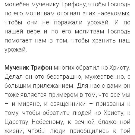
молебен мученику Трифону, чтобы Господь
по его молитвам отогнал этих насекомых,
чтобы они не поражали урожай. И по
нашей вере и по его молитвам Господь
помогает нам в том, чтобы хранить наш
урожай.
Мученик Трифон
многих обратил ко Христу.
Делал он это бесстрашно, мужественно, с
большим прилежанием. Для нас с вами он
тоже является примером в том, что все мы
– и миряне, и священники – призваны к
тому, чтобы обратить людей ко Христу, к
Царству Небесному, к вечной блаженной
жизни, чтобы люди приобщились к той