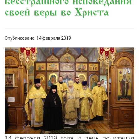
бесстрашного исповедания
своей веры во Христа
Опубликовано: 14 февраля 2019
14 февраля 2019 года, в день почитания