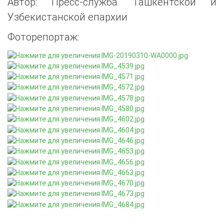
Автор: Пресс-служба Ташкентской и
Узбекистанской епархии
Фоторепортаж: