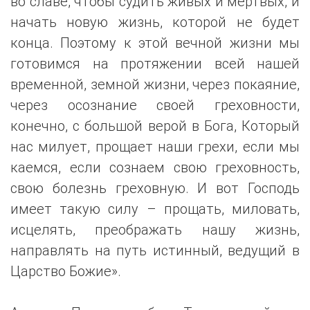
во славе, чтобы судить живых и мертвых, и
начать новую жизнь, которой не будет
конца. Поэтому к этой вечной жизни мы
готовимся на протяжении всей нашей
временной, земной жизни, через покаяние,
через осознание своей греховности,
конечно, с большой верой в Бога, Который
нас милует, прощает наши грехи, если мы
каемся, если сознаем свою греховность,
свою болезнь греховную. И вот Господь
имеет такую силу – прощать, миловать,
исцелять, преображать нашу жизнь,
направлять на путь истинный, ведущий в
Царство Божие».