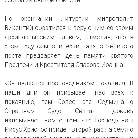
По окончании Литургии митрополит
Викентий обратился к верующим со своим
архипастырским словом, отметив, что в
этом году символически начало Великого
поста предваряет день памяти святого
Предтечи и Крестителя Спасова Иоанна:
«Он является проповедником покаяния. В
наши дни он призывает нас всех к
покаянию, тем более, эта Седмица о
Страшном Суде. Святая Церковь
напоминает нам о том, что Господь наш
Иисус Христос придет второй раз на землю