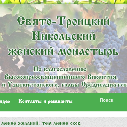
идео
Контакты и реквизиты