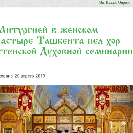
Литургией в женском
астыре Ташкента пел хор
тенской Духовной семинарии
овано: 20 апреля 2019