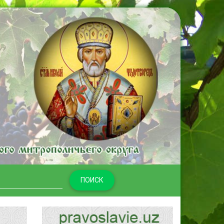
ПОИСК