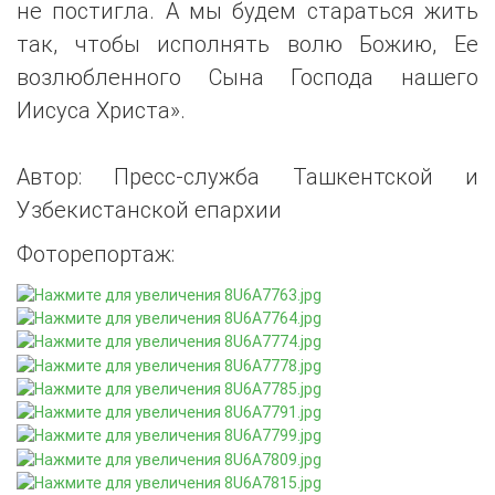
не постигла. А мы будем стараться жить
так, чтобы исполнять волю Божию, Ее
возлюбленного Сына Господа нашего
Иисуса Христа».
Автор: Пресс-служба Ташкентской и
Узбекистанской епархии
Фоторепортаж: