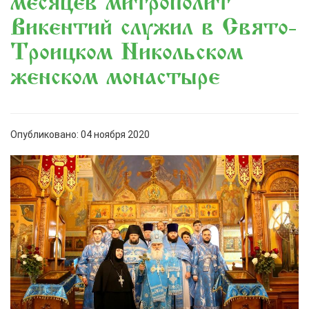
месяцев митрополит
Викентий служил в Свято-
Троицком Никольском
женском монастыре
Опубликовано: 04 ноября 2020