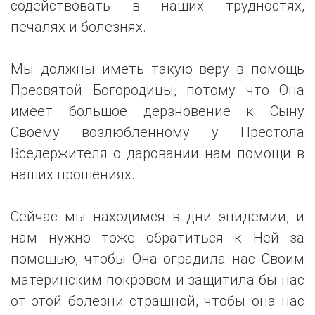
содействовать в наших трудностях,
печалях и болезнях.
Мы должны иметь такую веру в помощь
Пресвятой Богородицы, потому что Она
имеет большое дерзновение к Сыну
Своему возлюбленному у Престола
Вседержителя о даровании нам помощи в
наших прошениях.
Сейчас мы находимся в дни эпидемии, и
нам нужно тоже обратиться к Ней за
помощью, чтобы Она оградила нас Своим
материнским покровом и защитила бы нас
от этой болезни страшной, чтобы она нас