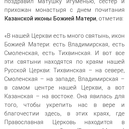
поздравил матушку игуменью, сестер и
прихожан монастыря с днем почитания
Казанской иконы Божией Матери
, отметив:
«В нашей Церкви есть много святынь, икон
Божией Матери: есть Владимирская, есть
Смоленская, есть Тихвинская. И вот все
эти святыни находятся по краям нашей
Русской Церкви: Тихвинская – на севере,
Смоленская – на западе, Владимирская –
в самом центре нашей Церкви, а вот
Казанская – на востоке. Она явилась для
того, чтобы укрепить нас в вере и
благочестии здесь, в этих краях, где
Православная Церковь находится в