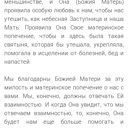
меньшинстве, и Она (Божия Матерь)
проявила особую любовь к нам, чтобы нас
утешить, как небесная Заступница и наша
Мать. Проявила Она Свое материнское
попечение, чтобы и здесь была такая
святыня, которая бы утешала, укрепляла,
помогала в исцелении от болезней, бед и
напастей.
Мы благодарны Божией Матери за эту
милость и материнское попечение о нас с
вами. Мы, конечно, должны отвечать Ей
взаимностью. И когда Она увидит, что мы
отвечаем взаимностью, то, конечно, Она
будет нам еще больше помогать и