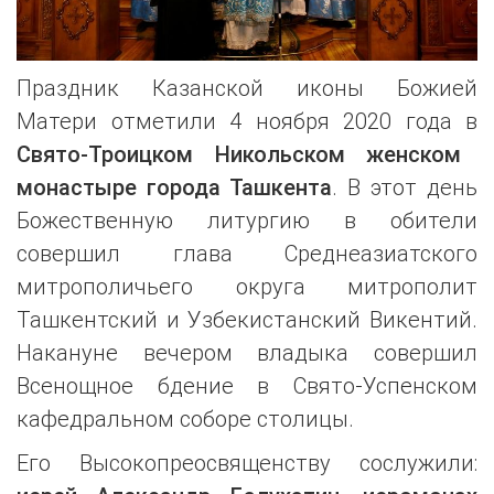
Праздник Казанской иконы Божией
Матери отметили 4 ноября 2020 года в
Свято-Троицком Никольском женском
монастыре города Ташкента
. В этот день
Божественную литургию в обители
совершил глава Среднеазиатского
митрополичьего округа митрополит
Ташкентский и Узбекистанский Викентий.
Накануне вечером владыка совершил
Всенощное бдение в Свято-Успенском
кафедральном соборе столицы.
Его Высокопреосвященству сослужили: