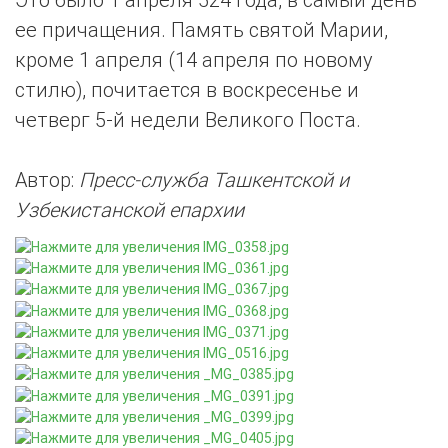
ее причащения. Память святой Марии,
кроме 1 апреля (14 апреля по новому
стилю), почитается в воскресенье и
четверг 5-й недели Великого Поста.
Автор:
Пресс-служба Ташкентской и
Узбекистанской епархии