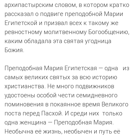
архипастырским словом, в котором кратко
рассказал о подвиге преподобной Марии
Египетской и призвал всех к такому же
ревностному молитвенному Богообщению,
каким обладала эта святая угодница
Божия.
Преподобная Мария Египетская — одна из
самых великих святых за всю историю
христианства. Не много подвижников
удостоены особой чести семидневного
поминовения в покаянное время Великого
поста перед Пасхой. И среди них только
одна женщина — Преподобная Мария.
Необычна её жизнь, необычен и путь её