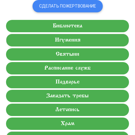
СДЕЛАТЬ ПОЖЕРТВОВАНИЕ
Библиотека
Игумения
Святыни
Расписание служб
Подворье
Заказать требы
Летопись
Храм