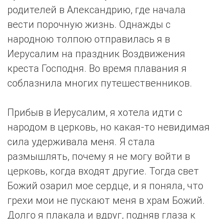
родителей в Александрию, где начала
вести порочную жизнь. Однажды с
народною толпою отправилась я в
Иерусалим на праздник Воздвижения
креста Господня. Во время плавания я
соблазнила многих путешественников.
Прибыв в Иерусалим, я хотела идти с
народом в церковь, но какая-то невидимая
сила удерживала меня. Я стала
размышлять, почему я не могу войти в
церковь, когда входят другие. Тогда свет
Божий озарил мое сердце, и я поняла, что
грехи мои не пускают меня в храм Божий.
Долго я плакала и вдруг, подняв глаза к