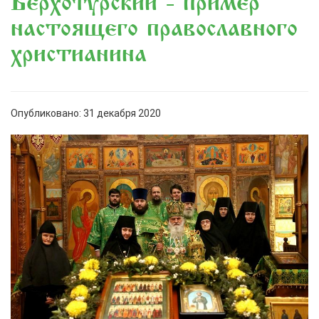
Верхотурский - пример
настоящего православного
христианина
Опубликовано: 31 декабря 2020