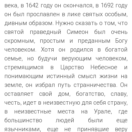
века, в 1642 году он скончался, в 1692 году
он был прославлен в лике святых особым,
дивным образом. Нужно сказать о том, что
святой праведный Симеон был очень
скромным, простым и преданным Богу
человеком. Хотя он родился в богатой
семье, но будучи верующим человеком,
стремящимся в Царство Небесное и
понимающим истинный смысл жизни на
земле, он избрал путь странничества. Он
оставляет свой дом, богатство, славу,
честь, идет в неизвестную для себя страну,
в неизвестные места на Урале, где
большинство людей были еще
язычниками, еще не принявшие веру