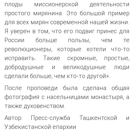
плоды миссионерской деятельности
простого мирянина. Это большой пример
для всех мирян современной нашей жизни.
Я уверен в том, что его подвиг принес для
России больше пользы, чем те
революционеры, которые хотели что-то
исправить. Такие скромные, простые,
добродушные и великодушные люди
сделали больше, чем кто-то другой».
После проповеди была сделана общая
фотография с насельницами монастыря, а
также духовенством.
Автор: Пресс-служба Ташкентской и
Узбекистанской епархии