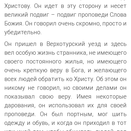
Христову. Он идет в эту сторону и несет
великий подвиг – подвиг проповеди Слова
Божия. Он говорил очень скромно, просто и
убедительно.
Он пришел в Верхотурский уезд и здесь
вел особую жизнь странника, не имеющего
своего постоянного жилья, но имеющего
очень крепкую веру в Бога, и желающего
всех людей обратить ко Христу. Об этом он
никому не говорил, но своими делами он
показывал свою веру. Имея некоторые
дарования, он использовал их для своей
проповеди. Он был портным, мог шить
одежду и обувь, и когда он приходил в тот