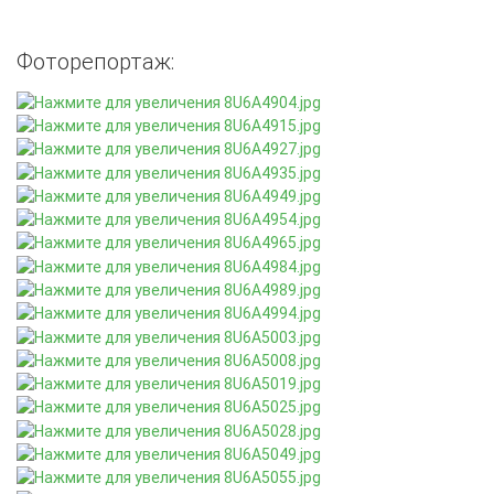
Фоторепортаж: